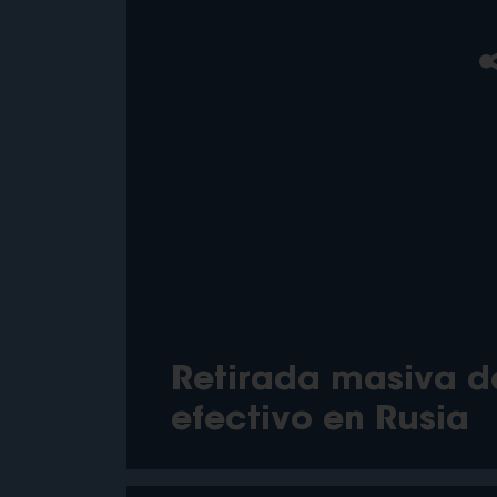
Retirada masiva d
efectivo en Rusia