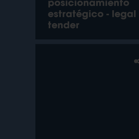
posicionamiento
estratégico - legal
tender