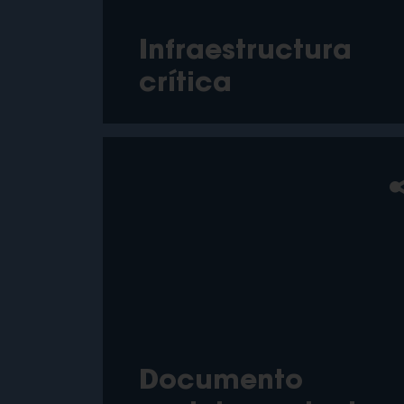
Infraestructura
crítica
Documento