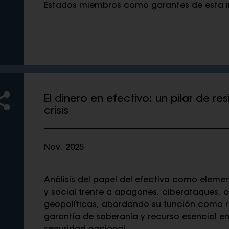
Estados miembros como garantes de esta in
El dinero en efectivo: un pilar de re
crisis
Nov, 2025
Análisis del papel del efectivo como eleme
y social frente a apagones, ciberataques, c
geopolíticas, abordando su función como r
garantía de soberanía y recurso esencial en