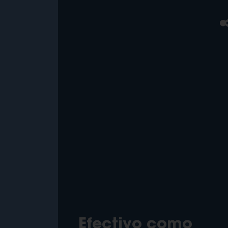
Efectivo como