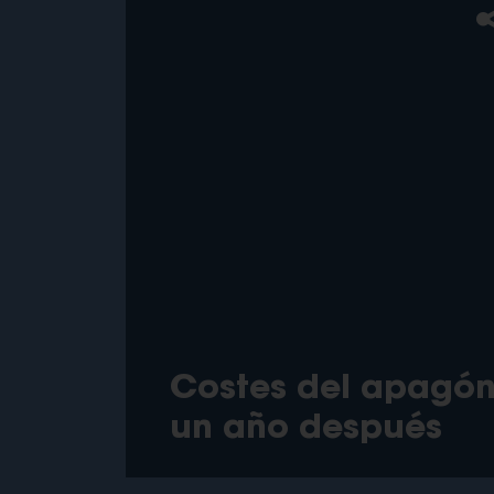
Costes del apagó
un año después