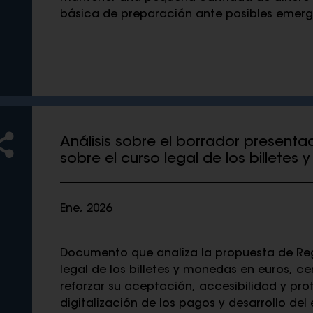
básica de preparación ante posibles emerg
Análisis sobre el borrador present
sobre el curso legal de los billetes
Ene, 2026
Documento que analiza la propuesta de Re
legal de los billetes y monedas en euros, 
reforzar su aceptación, accesibilidad y pr
digitalización de los pagos y desarrollo del e