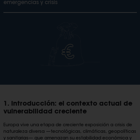
emergencias y crisis
1. Introducción: el contexto actual de
vulnerabilidad creciente
Europa vive una etapa de creciente exposición a crisis de
naturaleza diversa —tecnológicas, climáticas, geopolíticas
y sanitarias— que amenazan su estabilidad económica y