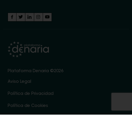
Plataforma Denaria ©2026
Aviso Legal
Política de Privacidad
Política de Cookies