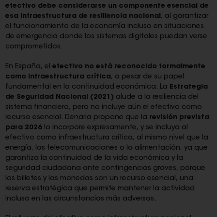
efectivo debe considerarse un componente esencial de
esa infraestructura de resiliencia nacional
, al garantizar
el funcionamiento de la economía incluso en situaciones
de emergencia donde los sistemas digitales puedan verse
comprometidos.
En España, el
efectivo no está reconocido formalmente
como infraestructura crítica
, a pesar de su papel
fundamental en la continuidad económica. La
Estrategia
de Seguridad Nacional (2021)
alude a la resiliencia del
sistema financiero, pero no incluye aún el efectivo como
recurso esencial. Denaria propone que la
revisión prevista
para 2026
lo incorpore expresamente, y se incluya al
efectivo como infraestructura crítica, al mismo nivel que la
energía, las telecomunicaciones o la alimentación, ya que
garantiza la continuidad de la vida económica y la
seguridad ciudadana ante contingencias graves, porque
los billetes y las monedas son un recurso esencial, una
reserva estratégica que permite mantener la actividad
incluso en las circunstancias más adversas.