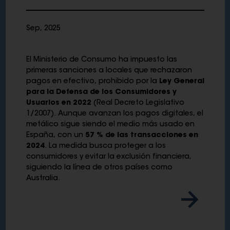
Sep, 2025
El Ministerio de Consumo ha impuesto las
primeras sanciones a locales que rechazaron
pagos en efectivo, prohibido por la
Ley General
para la Defensa de los Consumidores y
Usuarios en 2022
(Real Decreto Legislativo
1/2007). Aunque avanzan los pagos digitales, el
metálico sigue siendo el medio más usado en
España, con un
57 % de las transacciones en
2024
. La medida busca proteger a los
consumidores y evitar la exclusión financiera,
siguiendo la línea de otros países como
Australia.