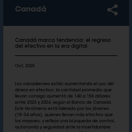
Canadá
Canadá marca tendencia: el regreso
del efectivo en la era digital
Oct, 2025
Los canadienses están aumentando el uso del
dinero en efectivo: la cantidad promedio que
llevan consigo aumentó de 140 a 156 dólares
entre 2023 y 2024, según el Banco de Canadá.
Este fenómeno está liderado por los jóvenes
(18–34 años), quienes llevan más efectivo que
los mayores, y refleja una búsqueda de control,
autonomía y seguridad ante la incertidumbre