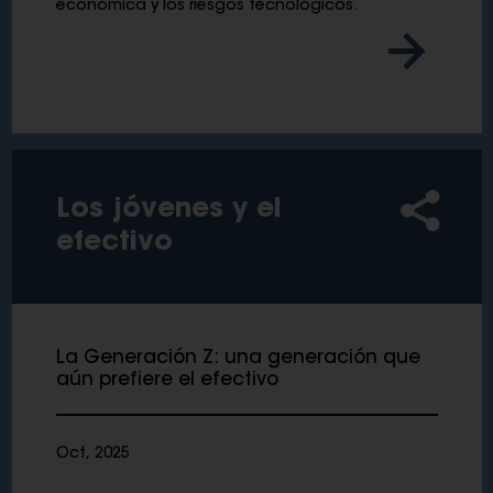
económica y los riesgos tecnológicos.
Los jóvenes y el
efectivo
La Generación Z: una generación que
aún prefiere el efectivo
Oct, 2025