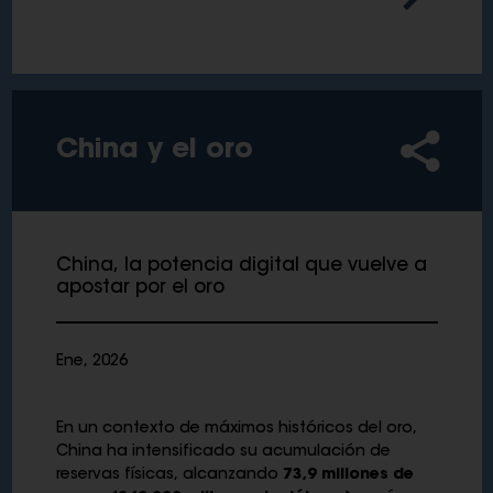
China y el oro
China, la potencia digital que vuelve a
apostar por el oro
Ene, 2026
En un contexto de máximos históricos del oro,
China ha intensificado su acumulación de
reservas físicas, alcanzando
73,9 millones de