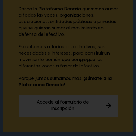
Desde la Plataforma Denaria queremos aunar
a todas las voces, organizaciones,
asociaciones, entidades públicas o privadas
que se quieran sumar al movimiento en
defensa del efectivo.
Escuchamos a todos los colectivos, sus
necesidades e intereses, para construir un
movimiento común que congregue las
diferentes voces a favor del efectivo.
Porque juntos sumamos más,
¡súmate a la
Plataforma Denaria!
Accede al formulario de
inscripción