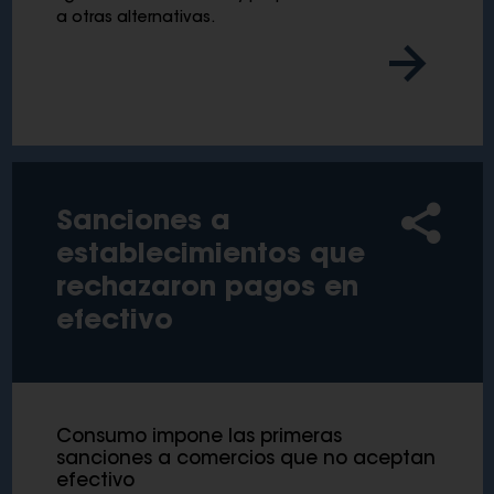
a otras alternativas.
Sanciones a
establecimientos que
rechazaron pagos en
efectivo
Consumo impone las primeras
sanciones a comercios que no aceptan
efectivo