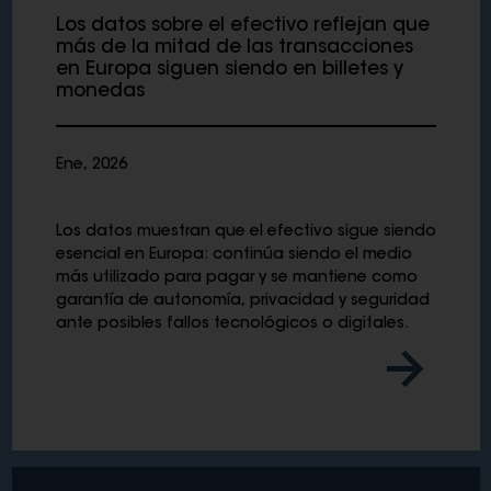
Los datos sobre el efectivo reflejan que
más de la mitad de las transacciones
en Europa siguen siendo en billetes y
monedas
Ene, 2026
Los datos muestran que el efectivo sigue siendo
esencial en Europa: continúa siendo el medio
más utilizado para pagar y se mantiene como
garantía de autonomía, privacidad y seguridad
ante posibles fallos tecnológicos o digitales.