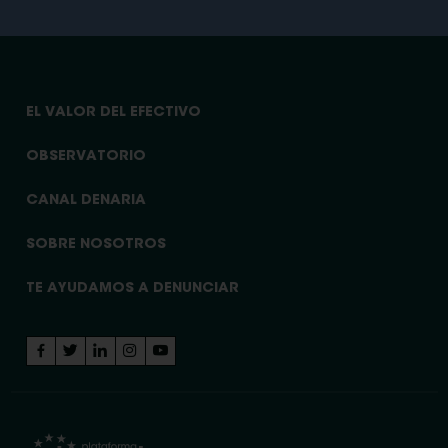
EL VALOR DEL EFECTIVO
OBSERVATORIO
CANAL DENARIA
SOBRE NOSOTROS
TE AYUDAMOS A DENUNCIAR