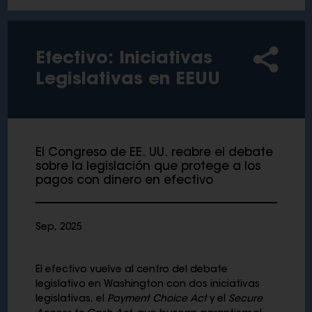
Efectivo: Iniciativas
Legislativas en EEUU
El Congreso de EE. UU. reabre el debate
sobre la legislación que protege a los
pagos con dinero en efectivo
Sep, 2025
El efectivo vuelve al centro del debate
legislativo en Washington con dos iniciativas
legislativas, el
Payment Choice Act
y el
Secure