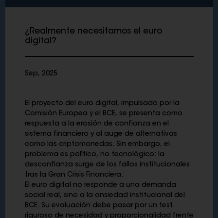
¿Realmente necesitamos el euro
digital?
Sep, 2025
El proyecto del euro digital, impulsado por la
Comisión Europea y el BCE, se presenta como
respuesta a la erosión de confianza en el
sistema financiero y al auge de alternativas
como las criptomonedas. Sin embargo, el
problema es político, no tecnológico: la
desconfianza surge de los fallos institucionales
tras la Gran Crisis Financiera.
El euro digital no responde a una demanda
social real, sino a la ansiedad institucional del
BCE. Su evaluación debe pasar por un test
riguroso de necesidad y proporcionalidad frente