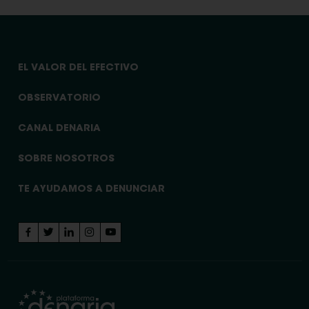
EL VALOR DEL EFECTIVO
OBSERVATORIO
CANAL DENARIA
SOBRE NOSOTROS
TE AYUDAMOS A DENUNCIAR