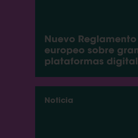
Nuevo Reglamento
europeo sobre gra
plataformas digita
Noticia