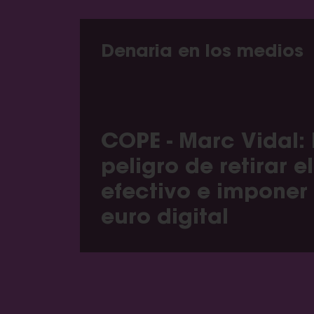
Denaria en los medios
COPE - Marc Vidal: 
peligro de retirar el
efectivo e imponer 
euro digital