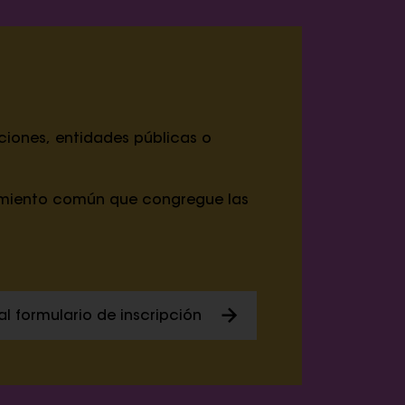
ciones, entidades públicas o
vimiento común que congregue las
l formulario de inscripción