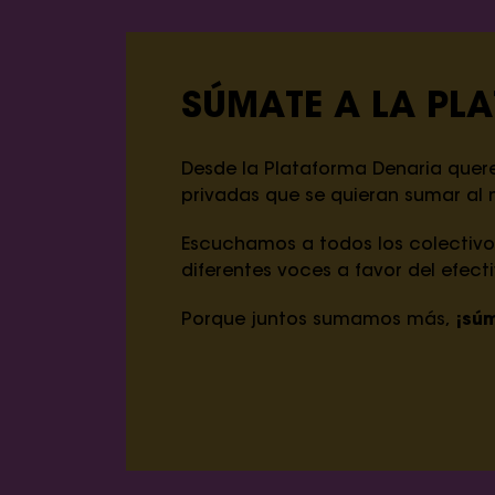
SÚMATE A LA PL
Desde la Plataforma Denaria quer
privadas que se quieran sumar al 
Escuchamos a todos los colectivo
diferentes voces a favor del efecti
Porque juntos sumamos más,
¡súm