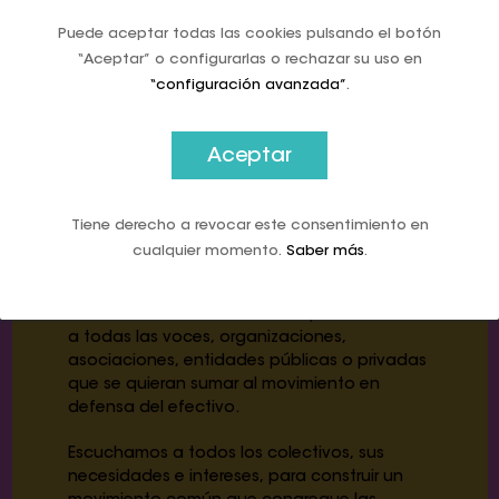
digital justa, inclusiva y
Puede aceptar todas las cookies pulsando el botón
segura”
“Aceptar” o configurarlas o rechazar su uso en
“configuración avanzada”
.
Aceptar
SÚMATE A LA PLATAFORMA
Tiene derecho a revocar este consentimiento en
cualquier momento.
Saber más
.
DENARIA
Desde la Plataforma Denaria queremos aunar
a todas las voces, organizaciones,
asociaciones, entidades públicas o privadas
que se quieran sumar al movimiento en
defensa del efectivo.
Escuchamos a todos los colectivos, sus
necesidades e intereses, para construir un