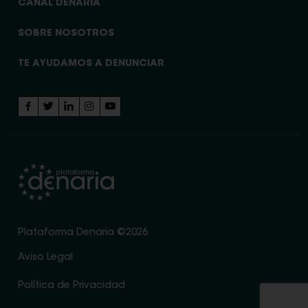
CANAL DENARIA
SOBRE NOSOTROS
TE AYUDAMOS A DENUNCIAR
Plataforma Denaria ©2026
Aviso Legal
Política de Privacidad