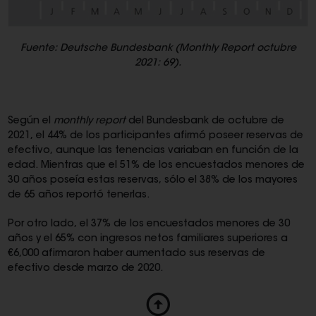
Fuente: Deutsche Bundesbank (Monthly Report octubre
2021: 69).
Según el
monthly report
del Bundesbank de octubre de
2021, el 44% de los participantes afirmó poseer reservas de
efectivo, aunque las tenencias variaban en función de la
edad. Mientras que el 51% de los encuestados menores de
30 años poseía estas reservas, sólo el 38% de los mayores
de 65 años reportó tenerlas.
Por otro lado, el 37% de los encuestados menores de 30
años y el 65% con ingresos netos familiares superiores a
€6,000 afirmaron haber aumentado sus reservas de
efectivo desde marzo de 2020.