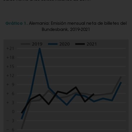
Gráfico 1.
Alemania: Emisión mensual neta de billetes del
Bundesbank, 2019-2021