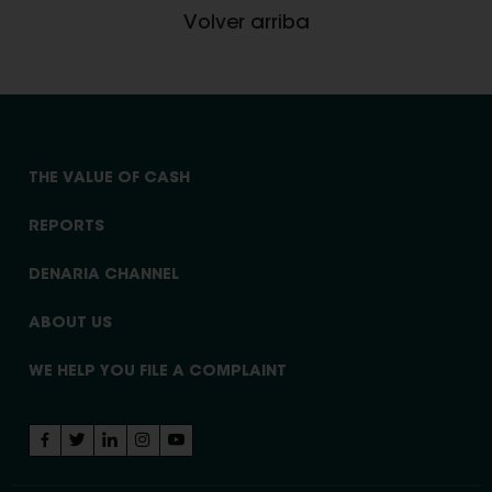
Volver arriba
THE VALUE OF CASH
REPORTS
DENARIA CHANNEL
ABOUT US
WE HELP YOU FILE A COMPLAINT