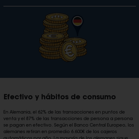
Efectivo y hábitos de consumo
En Alemania, el 62% de las transacciones en puntos de
venta y el 87% de las transacciones de persona a persona
se pagan en efectivo. Según el Banco Central Europeo, los
alemanes retiran en promedio 6.600€ de los cajeros
automáticos por año. La mayoría de los alemanes sigue