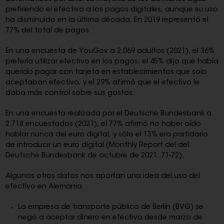
prefiriendo el efectivo a los pagos digitales, aunque su uso
ha disminuido en la última década. En 2019 representó el
77% del total de pagos.
En una encuesta de YouGov a 2.069 adultos (2021), el 36%
prefería utilizar efectivo en los pagos; el 45% dijo que había
querido pagar con tarjeta en establecimientos que solo
aceptaban efectivo, y el 29% afirmó que el efectivo le
daba más control sobre sus gastos.
En una encuesta realizada por el Deutsche Bundesbank a
2.718 encuestados (2021), el 77% afirmó no haber oído
hablar nunca del euro digital, y sólo el 13% era partidario
de introducir un euro digital (Monthly Report del del
Deutsche Bundesbank de octubre de 2021: 71-72).
Algunos otros datos nos aportan una idea del uso del
efectivo en Alemania.
La empresa de transporte público de Berlín (BVG) se
negó a aceptar dinero en efectivo desde marzo de