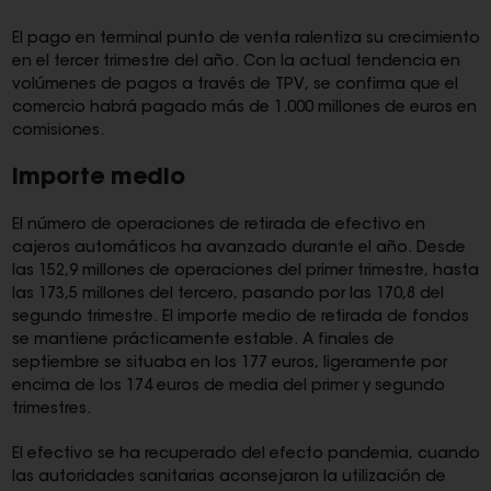
El pago en terminal punto de venta ralentiza su crecimiento
en el tercer trimestre del año. Con la actual tendencia en
volúmenes de pagos a través de TPV, se confirma que el
comercio habrá pagado más de 1.000 millones de euros en
comisiones.
Importe medio
El número de operaciones de retirada de efectivo en
cajeros automáticos ha avanzado durante el año. Desde
las 152,9 millones de operaciones del primer trimestre, hasta
las 173,5 millones del tercero, pasando por las 170,8 del
segundo trimestre. El importe medio de retirada de fondos
se mantiene prácticamente estable. A finales de
septiembre se situaba en los 177 euros, ligeramente por
encima de los 174 euros de media del primer y segundo
trimestres.
El efectivo se ha recuperado del efecto pandemia, cuando
las autoridades sanitarias aconsejaron la utilización de