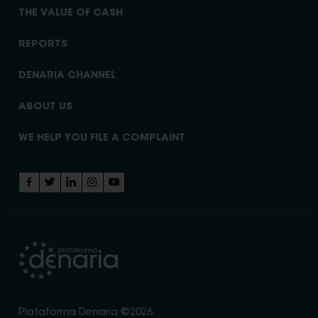
THE VALUE OF CASH
REPORTS
DENARIA CHANNEL
ABOUT US
WE HELP YOU FILE A COMPLAINT
Plataforma Denaria ©2026