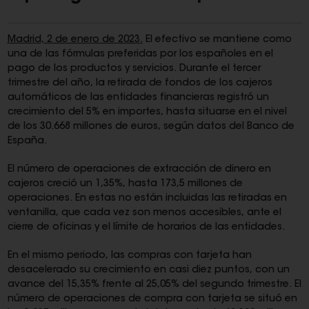
Madrid, 2 de enero de 2023.
El efectivo se mantiene como
una de las fórmulas preferidas por los españoles en el
pago de los productos y servicios. Durante el tercer
trimestre del año, la retirada de fondos de los cajeros
automáticos de las entidades financieras registró un
crecimiento del 5% en importes, hasta situarse en el nivel
de los 30.668 millones de euros, según datos del Banco de
España.
El número de operaciones de extracción de dinero en
cajeros creció un 1,35%, hasta 173,5 millones de
operaciones. En estas no están incluidas las retiradas en
ventanilla, que cada vez son menos accesibles, ante el
cierre de oficinas y el límite de horarios de las entidades.
En el mismo periodo, las compras con tarjeta han
desacelerado su crecimiento en casi diez puntos, con un
avance del 15,35% frente al 25,05% del segundo trimestre. El
número de operaciones de compra con tarjeta se situó en