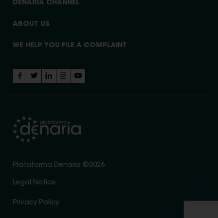
DENARIA CHANNEL
ABOUT US
WE HELP YOU FILE A COMPLAINT
Plataforma Denaria ©2026
Legal Notice
Privacy Policy