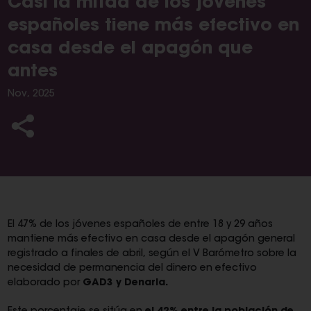
Casi la mitad de los jóvenes
españoles tiene más efectivo en
casa desde el apagón que
antes
Nov, 2025
El 47% de los jóvenes españoles de entre 18 y 29 años
mantiene más efectivo en casa desde el apagón general
registrado a finales de abril, según el V Barómetro sobre la
necesidad de permanencia del dinero en efectivo
elaborado por
GAD3 y Denaria.