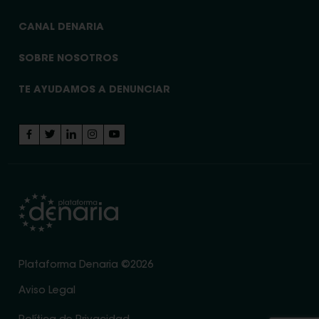
CANAL DENARIA
SOBRE NOSOTROS
TE AYUDAMOS A DENUNCIAR
Plataforma Denaria ©2026
Aviso Legal