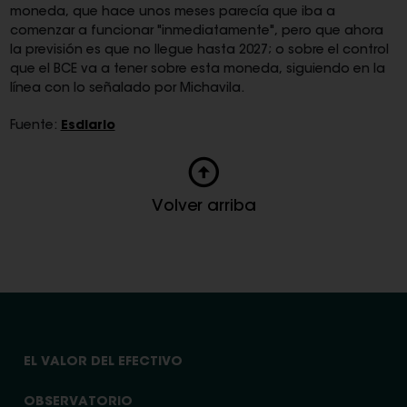
moneda, que hace unos meses parecía que iba a
comenzar a funcionar "inmediatamente", pero que ahora
la previsión es que no llegue hasta 2027; o sobre el control
que el BCE va a tener sobre esta moneda, siguiendo en la
línea con lo señalado por Michavila.
Fuente:
Esdiario
Volver arriba
EL VALOR DEL EFECTIVO
OBSERVATORIO