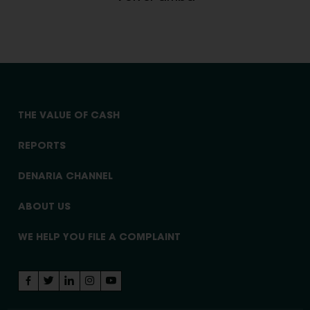
THE VALUE OF CASH
REPORTS
DENARIA CHANNEL
ABOUT US
WE HELP YOU FILE A COMPLAINT