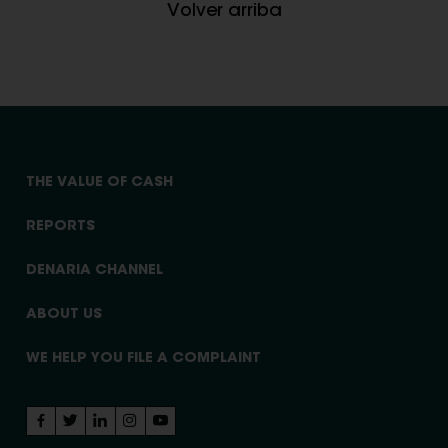
Volver arriba
THE VALUE OF CASH
REPORTS
DENARIA CHANNEL
ABOUT US
WE HELP YOU FILE A COMPLAINT