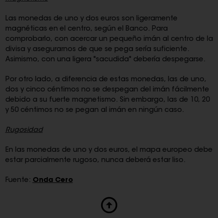
Las monedas de uno y dos euros son ligeramente
magnéticas en el centro, según el Banco. Para
comprobarlo, con acercar un pequeño imán al centro de la
divisa y asegurarnos de que se pega sería suficiente.
Asimismo, con una ligera "sacudida" debería despegarse.
Por otro lado, a diferencia de estas monedas, las de uno,
dos y cinco céntimos no se despegan del imán fácilmente
debido a su fuerte magnetismo. Sin embargo, las de 10, 20
y 50 céntimos no se pegan al imán en ningún caso.
Rugosidad
En las monedas de uno y dos euros, el mapa europeo debe
estar parcialmente rugoso, nunca deberá estar liso.
Fuente:
Onda Cero