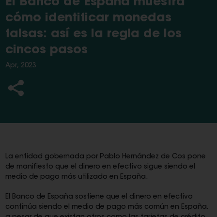
El Banco de España muestra
cómo identificar monedas
falsas: así es la regla de los
cincos pasos
Apr, 2023
La entidad gobernada por Pablo Hernández de Cos pone
de manifiesto que el dinero en efectivo sigue siendo el
medio de pago más utilizado en España.
El Banco de España sostiene que el dinero en efectivo
continúa siendo el medio de pago más común en España,