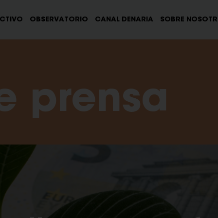
ECTIVO
OBSERVATORIO
CANAL DENARIA
SOBRE NOSOT
e prensa