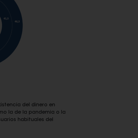
istencia del dinero en
omo la de la pandemia o la
uarios habituales del