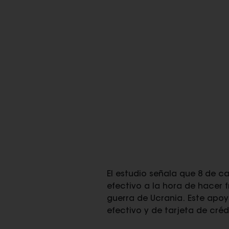
El estudio señala que 8 de c
efectivo a la hora de hacer 
guerra de Ucrania. Este apoy
efectivo y de tarjeta de créd