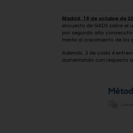
Madrid, 19 de octubre de 2
encuesta de GAD3 sobre el us
por segundo año consecutivo
frente al crecimiento de los
Además, 3 de cada 4 entrevis
aumentando con respecto al