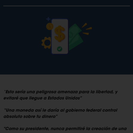
“
Esto sería una peligrosa amenaza para la libertad, y
evitaré que llegue a Estados Unidos”
“Una moneda así le daría al gobierno federal control
absoluto sobre tu dinero”
"Como su presidente, nunca permitiré la creación de una