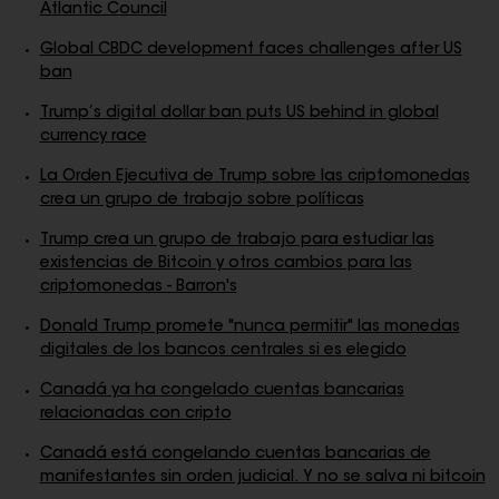
Atlantic Council
Global CBDC development faces challenges after US
ban
Trump’s digital dollar ban puts US behind in global
currency race
La Orden Ejecutiva de Trump sobre las criptomonedas
crea un grupo de trabajo sobre políticas
Trump crea un grupo de trabajo para estudiar las
existencias de Bitcoin y otros cambios para las
criptomonedas - Barron's
Donald Trump promete "nunca permitir" las monedas
digitales de los bancos centrales si es elegido
Canadá ya ha congelado cuentas bancarias
relacionadas con cripto
Canadá está congelando cuentas bancarias de
manifestantes sin orden judicial. Y no se salva ni bitcoin