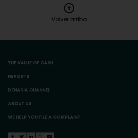
Volver arriba
THE VALUE OF CASH
REPORTS
DENARIA CHANNEL
ABOUT US
WE HELP YOU FILE A COMPLAINT