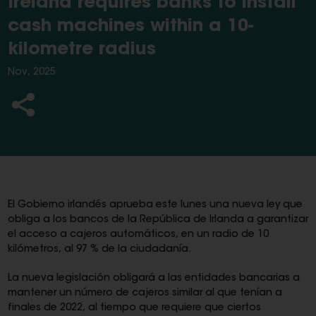
Ireland requires banks to install
cash machines within a 10-
kilometre radius
Nov, 2025
El Gobierno irlandés aprueba este lunes una nueva ley que
obliga a los bancos de la República de Irlanda a garantizar
el acceso a cajeros automáticos, en un radio de 10
kilómetros, al 97 % de la ciudadanía.
La nueva legislación obligará a las entidades bancarias a
mantener un número de cajeros similar al que tenían a
finales de 2022, al tiempo que requiere que ciertos