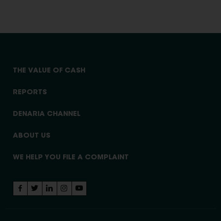
THE VALUE OF CASH
REPORTS
DENARIA CHANNEL
ABOUT US
WE HELP YOU FILE A COMPLAINT