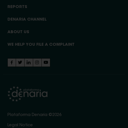
REPORTS
DENARIA CHANNEL
ABOUT US
WE HELP YOU FILE A COMPLAINT
Plataforma Denaria ©2026
Legal Notice