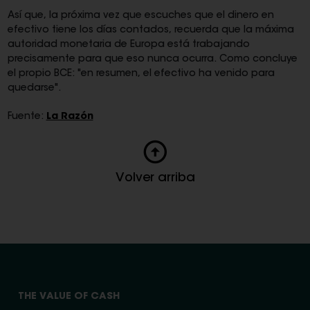
Así que, la próxima vez que escuches que el dinero en
efectivo tiene los días contados, recuerda que la máxima
autoridad monetaria de Europa está trabajando
precisamente para que eso nunca ocurra. Como concluye
el propio BCE: "en resumen, el efectivo ha venido para
quedarse".
Fuente:
La Razón
Volver arriba
THE VALUE OF CASH