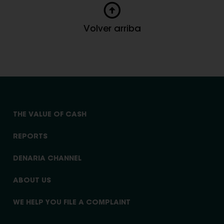
Volver arriba
THE VALUE OF CASH
REPORTS
DENARIA CHANNEL
ABOUT US
WE HELP YOU FILE A COMPLAINT