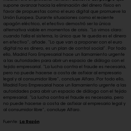
supone avanzar hacia la eliminación del dinero físico en
favor de propuestas como el euro digital que promueve la
Unión Europea. Durante situaciones como el reciente
apagón eléctrico, el efectivo demostró ser la única
alternativa viable en momentos de crisis. “Lo vimos claro:
cuando falla el sistema, lo único que te queda es el dinero
en efectivo”, añade. “Lo que van a proponer con el euro
digital no es dinero, es un plan de control social”. Por todo
ello, Madrid Foro Empresarial hace un llamamiento urgente
a las autoridades para abrir un espacio de diálogo con el
tejido empresarial. “La lucha contra el fraude es necesaria,
pero no puede hacerse a costa de asfixiar al empresario
legal y al consumidor libre”, concluye Alfaro. Por todo ello,
Madrid Foro Empresarial hace un llamamiento urgente a las
autoridades para abrir un espacio de diálogo con el tejido
empresarial. “La lucha contra el fraude es necesaria, pero
no puede hacerse a costa de asfixiar al empresario legal y
al consumidor libre”, concluye Alfaro.
Fuente:
La Razón