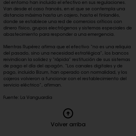
del entorno han incluido el efectivo en sus regulaciones.
Van desde el caso francés, en el que se contempla una
distancia máxima hasta un cajero, hasta el finlandés,
donde se establece una red de comercios críticos con
dinero físico, grupos electrógenos y sistemas especiales de
abastecimiento para responder a una emergencia.
Mientras Rupérez afirma que el efectivo “no es una reliquia
del pasado, sino una necesidad estratégica”, los bancos
reivindican la solidez y “rápida” restitución de sus sistemas
de pago el día del apagón. “Los canales digitales y de
pago, incluido Bizum, han operado con normalidad, y los
cajeros volvieron a funcionar con el restablecimiento del
servicio eléctrico”, afirman.
Fuente: La Vanguardia
Volver arriba