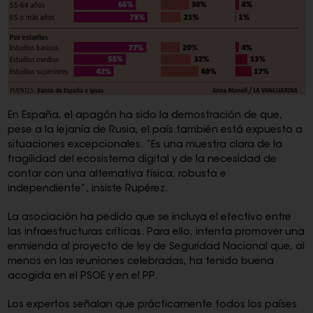
En España, el apagón ha sido la demostración de que,
pese a la lejanía de Rusia, el país también está expuesto a
situaciones excepcionales. “Es una muestra clara de la
fragilidad del ecosistema digital y de la necesidad de
contar con una alternativa física, robusta e
independiente”, insiste Rupérez.
La asociación ha pedido que se incluya el efectivo entre
las infraestructuras críticas. Para ello, intenta promover una
enmienda al proyecto de ley de Seguridad Nacional que, al
menos en las reuniones celebradas, ha tenido buena
acogida en el PSOE y en el PP.
Los expertos señalan que prácticamente todos los países