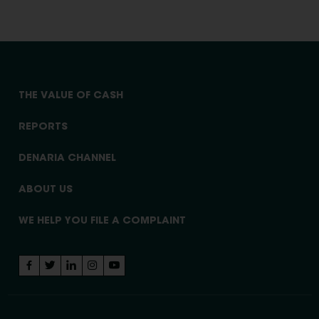
THE VALUE OF CASH
REPORTS
DENARIA CHANNEL
ABOUT US
WE HELP YOU FILE A COMPLAINT