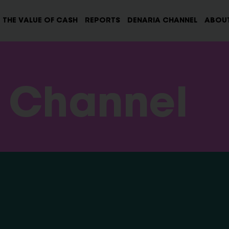
THE VALUE OF CASH
REPORTS
DENARIA CHANNEL
ABOUT
 Channel