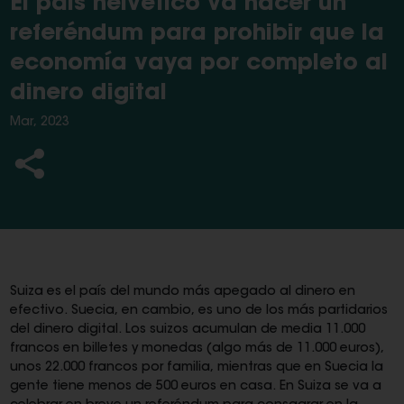
El país helvético va hacer un
referéndum para prohibir que la
economía vaya por completo al
dinero digital
Mar, 2023
Suiza es el país del mundo más apegado al dinero en
efectivo. Suecia, en cambio, es uno de los más partidarios
del dinero digital. Los suizos acumulan de media 11.000
francos en billetes y monedas (algo más de 11.000 euros),
unos 22.000 francos por familia, mientras que en Suecia la
gente tiene menos de 500 euros en casa. En Suiza se va a