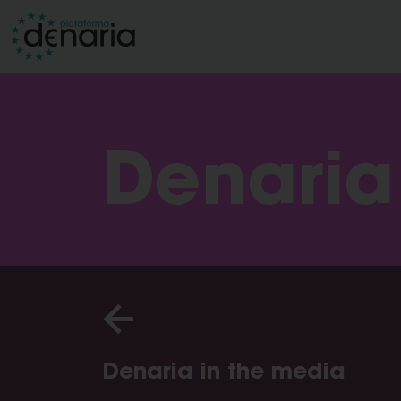
Denaria
Denaria in the media