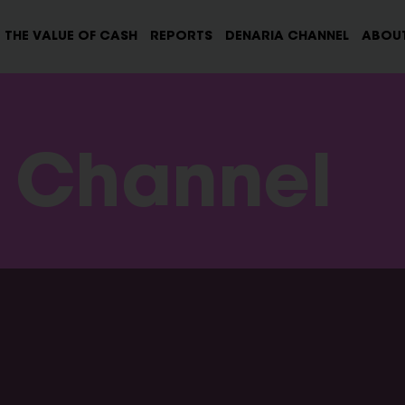
THE VALUE OF CASH
REPORTS
DENARIA CHANNEL
ABOUT
 Channel