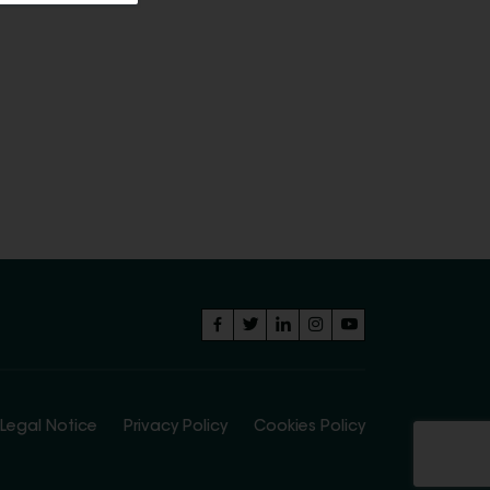
Legal Notice
Privacy Policy
Cookies Policy