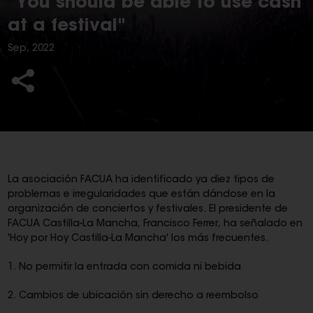
"You should be able to use cash
at a festival"
Sep, 2022
La asociación FACUA ha identificado ya diez tipos de
problemas e irregularidades que están dándose en la
organización de conciertos y festivales. El presidente de
FACUA Castilla-La Mancha, Francisco Ferrer, ha señalado en
'Hoy por Hoy Castilla-La Mancha' los más frecuentes.
1. No permitir la entrada con comida ni bebida
2. Cambios de ubicación sin derecho a reembolso