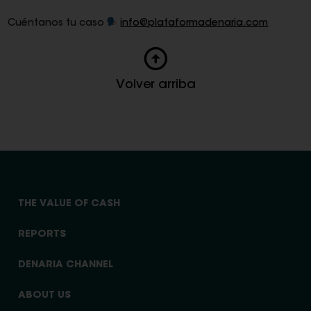
Cuéntanos tu caso
info@plataformadenaria.com
Volver arriba
THE VALUE OF CASH
REPORTS
DENARIA CHANNEL
ABOUT US