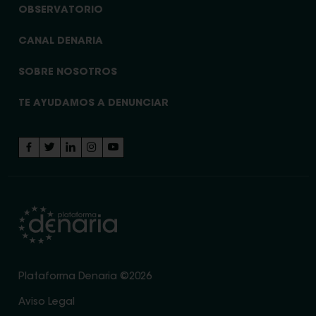
OBSERVATORIO
CANAL DENARIA
SOBRE NOSOTROS
TE AYUDAMOS A DENUNCIAR
Plataforma Denaria ©2026
Aviso Legal