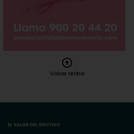
Volver arriba
EL VALOR DEL EFECTIVO