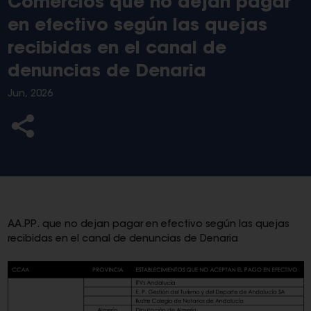
Comercios que no dejan pagar
en efectivo según las quejas
recibidas en el canal de
denuncias de Denaria
Jun, 2026
AA.PP. que no dejan pagar en efectivo según las quejas
recibidas en el canal de denuncias de Denaria