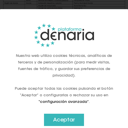
Nuestra web utiliza cookies técnicas, analíticas de
terceros y de personalización (para medir visitas,
fuentes de tráfico, y guardar sus preferencias de
privacidad).
Puede aceptar todas las cookies pulsando el botón
“Aceptar” o configurarlas o rechazar su uso en
“configuración avanzada”
.
Actualizado: JUNIO 2026
Aceptar