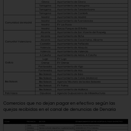
Comercios que no dejan pagar en efectivo según las
quejas recibidas en el canal de denuncias de Denaria