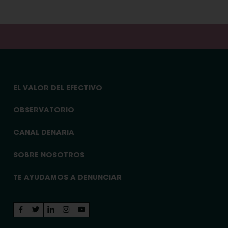
EL VALOR DEL EFECTIVO
OBSERVATORIO
CANAL DENARIA
SOBRE NOSOTROS
TE AYUDAMOS A DENUNCIAR