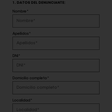
1. DATOS DEL DENUNCIANTE:
Nombre*
Apellidos*
DNI*
Domicilio completo*
Localidad*