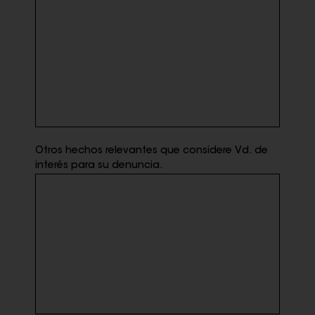
Otros hechos relevantes que considere Vd. de
interés para su denuncia.