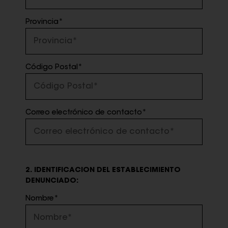
Provincia*
Código Postal*
Correo electrónico de contacto*
2. IDENTIFICACION DEL ESTABLECIMIENTO
DENUNCIADO:
Nombre*