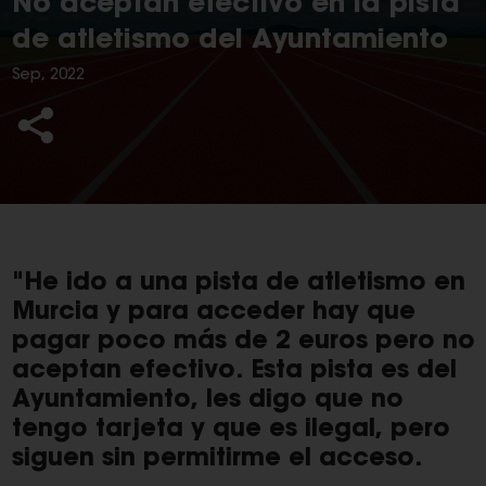
No aceptan efectivo en la pista
de atletismo del Ayuntamiento
Sep, 2022
"He ido a una pista de atletismo en
Murcia y para acceder hay que
pagar poco más de 2 euros pero no
aceptan efectivo. Esta pista es del
Ayuntamiento, les digo que no
tengo tarjeta y que es ilegal, pero
siguen sin permitirme el acceso.