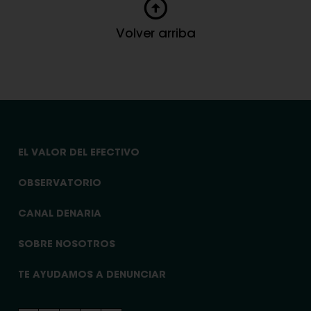
Volver arriba
EL VALOR DEL EFECTIVO
OBSERVATORIO
CANAL DENARIA
SOBRE NOSOTROS
TE AYUDAMOS A DENUNCIAR