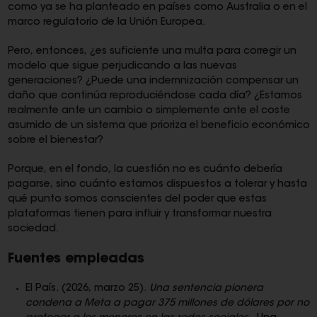
como ya se ha planteado en países como Australia o en el
marco regulatorio de la Unión Europea.
Pero, entonces, ¿es suficiente una multa para corregir un
modelo que sigue perjudicando a las nuevas
generaciones? ¿Puede una indemnización compensar un
daño que continúa reproduciéndose cada día? ¿Estamos
realmente ante un cambio o simplemente ante el coste
asumido de un sistema que prioriza el beneficio económico
sobre el bienestar?
Porque, en el fondo, la cuestión no es cuánto debería
pagarse, sino cuánto estamos dispuestos a tolerar y hasta
qué punto somos conscientes del poder que estas
plataformas tienen para influir y transformar nuestra
sociedad.
Fuentes empleadas
El País. (2026, marzo 25).
Una sentencia pionera
condena a Meta a pagar 375 millones de dólares por no