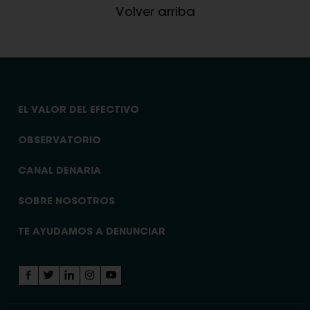
Volver arriba
EL VALOR DEL EFECTIVO
OBSERVATORIO
CANAL DENARIA
SOBRE NOSOTROS
TE AYUDAMOS A DENUNCIAR