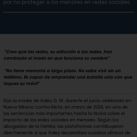
por no proteger a los menores en redes sociales
“Creo que las redes, su adicción a las redes, han
cambiado el modo en que funciona su cerebro”
“No tiene memoria a largo plazo. No sabe vivir sin un
teléfono. Es capaz de emprender una batalla solo con que
toques su móvil”
Dijo la madre de Kaley G. M. durante el juicio celebrado en
Nuevo México contra Meta, en marzo de 2026, en una de
las sentencias más importantes hasta la fecha sobre el
impacto de las redes sociales en menores. Según los
abogados de la familia, las plataformas contribuyeron
directamente a que Kaley desarrollara cuadros clínicos de