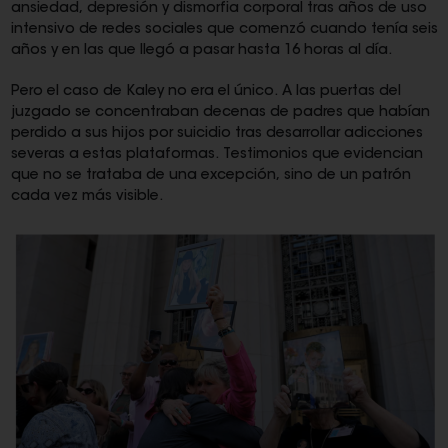
ansiedad, depresión y dismorfia corporal tras años de uso
intensivo de redes sociales que comenzó cuando tenía seis
años y en las que llegó a pasar hasta 16 horas al día.
Pero el caso de Kaley no era el único. A las puertas del
juzgado se concentraban decenas de padres que habían
perdido a sus hijos por suicidio tras desarrollar adicciones
severas a estas plataformas. Testimonios que evidencian
que no se trataba de una excepción, sino de un patrón
cada vez más visible.