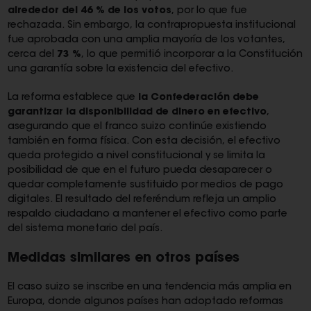
alrededor del 46 % de los votos
, por lo que fue
rechazada. Sin embargo, la contrapropuesta institucional
fue aprobada con una amplia mayoría de los votantes,
cerca del
73 %
, lo que permitió incorporar a la Constitución
una garantía sobre la existencia del efectivo.
La reforma establece que
la Confederación debe
garantizar la disponibilidad de dinero en efectivo
,
asegurando que el franco suizo continúe existiendo
también en forma física. Con esta decisión, el efectivo
queda protegido a nivel constitucional y se limita la
posibilidad de que en el futuro pueda desaparecer o
quedar completamente sustituido por medios de pago
digitales. El resultado del referéndum refleja un amplio
respaldo ciudadano a mantener el efectivo como parte
del sistema monetario del país.
Medidas similares en otros países
El caso suizo se inscribe en una tendencia más amplia en
Europa, donde algunos países han adoptado reformas