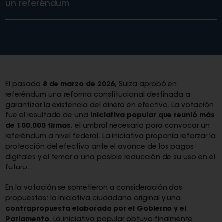
un referéndum
El pasado
8 de marzo de 2026
, Suiza aprobó en
referéndum una reforma constitucional destinada a
garantizar la existencia del dinero en efectivo. La votación
fue el resultado de una
iniciativa popular que reunió más
de 100.000 firmas
, el umbral necesario para convocar un
referéndum a nivel federal. La iniciativa proponía reforzar la
protección del efectivo ante el avance de los pagos
digitales y el temor a una posible reducción de su uso en el
futuro.
En la votación se sometieron a consideración dos
propuestas: la iniciativa ciudadana original y una
contrapropuesta elaborada por el Gobierno y el
Parlamento
. La iniciativa popular obtuvo finalmente