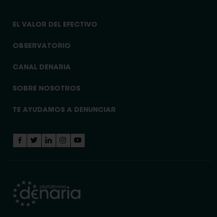
EL VALOR DEL EFECTIVO
OBSERVATORIO
CANAL DENARIA
SOBRE NOSOTROS
TE AYUDAMOS A DENUNCIAR