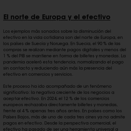
El norte de Europa y el efectivo
Los ejemplos más sonados sobre la disminución del
efectivo en la vida cotidiana son del norte de Europa, en
los países de Suecia y Noruega. En Suecia, el 90 % de las
compras se realizan mediante pagos digitales y menos del
1 % del PIB se mantiene en forma de billetes y monedas. La
pandemia aceleró esta tendencia, normalizando el pago
sin contacto y reduciendo aún más la presencia del
efectivo en comercios y servicios.
Este proceso ha ido acompañado de un fenómeno
significativo: la negativa creciente de los negocios a
aceptar efectivo. En 2024, el 12 % de los comercios
europeos rechazaba directamente billetes y monedas,
frente al 4 % apenas tres años antes. En países como los
Países Bajos, más de uno de cada tres cines ya no admite
pagos en efectivo. Desde la perspectiva comercial, el
efectivo ha pasado de ser una herramienta universal a