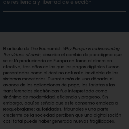
de resiliencia y libertad de elección
El artículo de The Economist:
Why Europe is rediscovering
the virtues of cash
, describe el cambio de paradigma que
se está produciendo en Europa en torno al dinero en
efectivo, tras años en los que los pagos digitales fueron
presentados como el destino natural e inevitable de los
sistemas monetarios. Durante más de una década, el
avance de las aplicaciones de pago, las tarjetas y las
transferencias electrónicas fue interpretado como
sinónimo de modernidad, eficiencia y progreso. Sin
embargo, aquí se señala que este consenso empieza a
resquebrajarse: autoridades, tribunales y una parte
creciente de la sociedad perciben que una digitalización
casi total puede haber generado nuevas fragilidades.