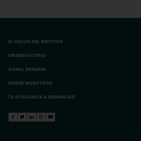
EL VALOR DEL EFECTIVO
OBSERVATORIO
CANAL DENARIA
SOBRE NOSOTROS
TE AYUDAMOS A DENUNCIAR