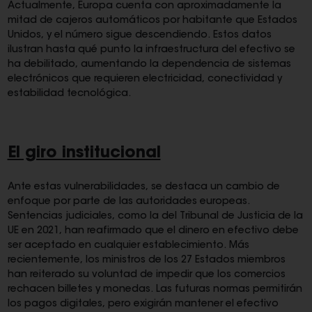
Actualmente, Europa cuenta con aproximadamente la
mitad de cajeros automáticos por habitante que Estados
Unidos, y el número sigue descendiendo. Estos datos
ilustran hasta qué punto la infraestructura del efectivo se
ha debilitado, aumentando la dependencia de sistemas
electrónicos que requieren electricidad, conectividad y
estabilidad tecnológica.
El giro institucional
Ante estas vulnerabilidades, se destaca un cambio de
enfoque por parte de las autoridades europeas.
Sentencias judiciales, como la del Tribunal de Justicia de la
UE en 2021, han reafirmado que el dinero en efectivo debe
ser aceptado en cualquier establecimiento. Más
recientemente, los ministros de los 27 Estados miembros
han reiterado su voluntad de impedir que los comercios
rechacen billetes y monedas. Las futuras normas permitirán
los pagos digitales, pero exigirán mantener el efectivo