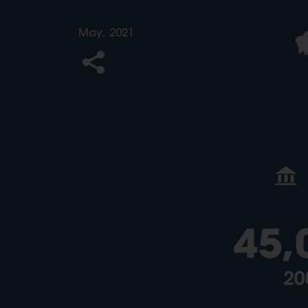
May, 2021