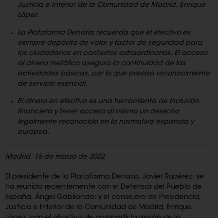
Justicia e Interior de la Comunidad de Madrid, Enrique
López.
La Plataforma Denaria recuerda que el efectivo es
siempre depósito de valor y factor de seguridad para
los ciudadanos en contextos extraordinarios. El acceso
al dinero metálico asegura la continuidad de las
actividades básicas, por lo que precisa reconocimiento
de servicio esencial.
El dinero en efectivo es una herramienta de inclusión
financiera y tener acceso al mismo un derecho
legalmente reconocido en la normativa española y
europea.
Madrid, 15 de marzo de 2022
El presidente de la Plataforma Denaria, Javier Rupérez; se
ha reunido recientemente con el Defensor del Pueblo de
España, Ángel Gabilondo; y el consejero de Presidencia,
Justicia e Interior de la Comunidad de Madrid, Enrique