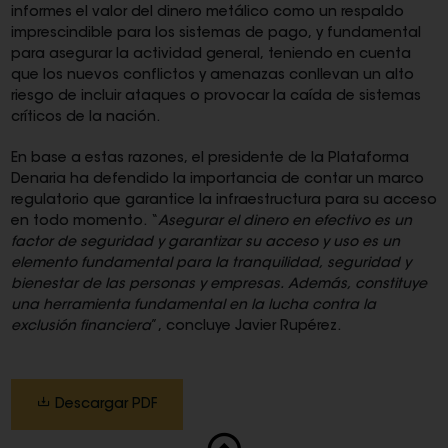
informes el valor del dinero metálico como un respaldo
imprescindible para los sistemas de pago, y fundamental
para asegurar la actividad general, teniendo en cuenta
que los nuevos conflictos y amenazas conllevan un alto
riesgo de incluir ataques o provocar la caída de sistemas
críticos de la nación.
En base a estas razones, el presidente de la Plataforma
Denaria ha defendido la importancia de contar un marco
regulatorio que garantice la infraestructura para su acceso
en todo momento. “
Asegurar el dinero en efectivo es un
factor de seguridad y garantizar su acceso y uso es un
elemento fundamental para la tranquilidad, seguridad y
bienestar de las personas y empresas. Además, constituye
una herramienta fundamental en la lucha contra la
exclusión financiera
”, concluye Javier Rupérez.
Descargar PDF