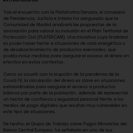
extraordinarias
Tras el encuentro con la Plataforma Denaria, el consejero
de Presidencia, Justicia e Interior ha asegurado que la
Comunidad de Madrid analizará las propuestas de la
asociación para valorar su inclusión en el Plan Territorial de
Protección Civil (PLATERCAM). Una iniciativa cuya finalidad
es poder hacer frente a situaciones de crisis energética o
de desabastecimiento de productos esenciales, que
podría incluir medidas para asegurar el acceso al dinero en
efectivo en estos contextos.
Como ya ocurrió con la irrupción de la pandemia de la
Covid-19, la circulación del dinero es clave en situaciones
extraordinarias para asegurar el acceso a productos
básicos por parte de la población, además de representar
un factor de confianza y seguridad personal frente a los
medios de pago digitales que resultan muy vulnerables en
este tipo de situaciones.
De hecho, el Grupo de Trabajo sobre Pagos Minoristas del
Banco Central Europeo, ha señalado en uno de sus