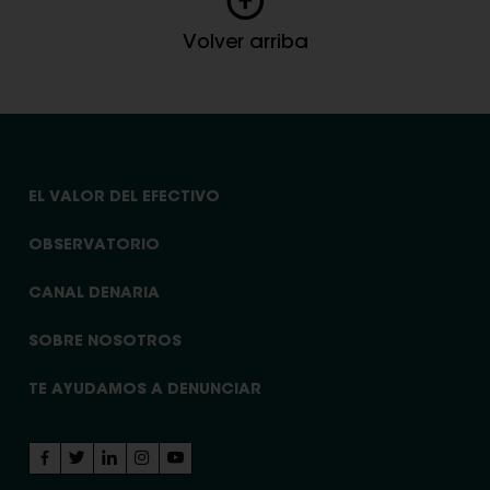
Volver arriba
EL VALOR DEL EFECTIVO
OBSERVATORIO
CANAL DENARIA
SOBRE NOSOTROS
TE AYUDAMOS A DENUNCIAR