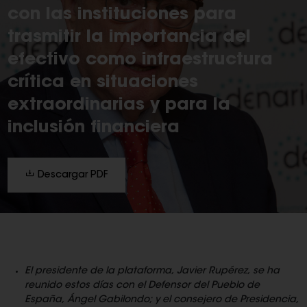
con las instituciones para
trasmitir la importancia del
efectivo como infraestructura
crítica en situaciones
extraordinarias y para la
inclusión financiera
Descargar PDF
El presidente de la plataforma, Javier Rupérez, se ha
reunido estos días con el Defensor del Pueblo de
España, Ángel Gabilondo; y el consejero de Presidencia,