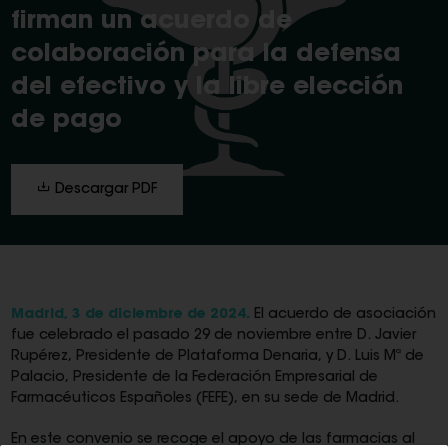
firman un acuerdo de
colaboración para la defensa
del efectivo y la libre elección
de pago
Descargar PDF
Madrid, 3 de diciembre de 2024.
El acuerdo de asociación
fue celebrado el pasado 29 de noviembre entre D. Javier
Rupérez, Presidente de Plataforma Denaria, y D. Luis Mª de
Palacio, Presidente de la Federación Empresarial de
Farmacéuticos Españoles (FEFE), en su sede de Madrid.
En este convenio se recoge el apoyo de las farmacias al