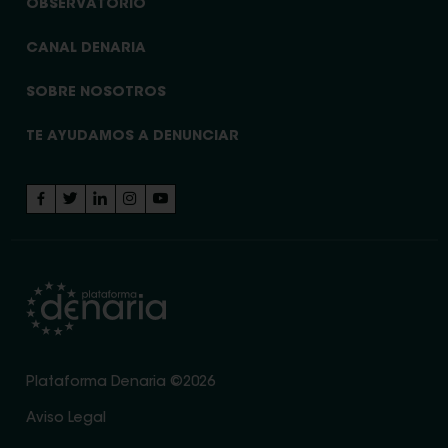
OBSERVATORIO
CANAL DENARIA
SOBRE NOSOTROS
TE AYUDAMOS A DENUNCIAR
Plataforma Denaria ©2026
Aviso Legal