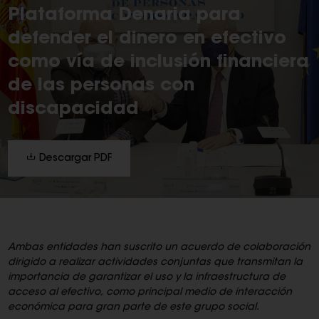
Plataforma Denaria para
defender el dinero en efectivo
como vía de inclusión financiera
de las personas con
discapacidad
Descargar PDF
Ambas entidades han suscrito un acuerdo de colaboración
dirigido a realizar actividades conjuntas que transmitan la
importancia de garantizar el uso y la infraestructura de
acceso al efectivo, como principal medio de interacción
económica para gran parte de este grupo social.