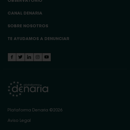
OBSERVATORIO
CANAL DENARIA
SOBRE NOSOTROS
TE AYUDAMOS A DENUNCIAR
Plataforma Denaria ©2026
Aviso Legal