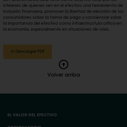
La Plataforma Denaria tiene como objetivo velar por los
intereses de quienes ven en el efectivo una herramienta de
inclusión financiera, promover la libertad de elección de los
consumidores sobre la forma de pago y concienciar sobre
la importancia del efectivo como infraestructura crítica en
la economía, especialmente en situaciones de crisis.
Descargar PDF
Volver arriba
EL VALOR DEL EFECTIVO