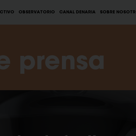
ECTIVO
OBSERVATORIO
CANAL DENARIA
SOBRE NOSOT
e prensa