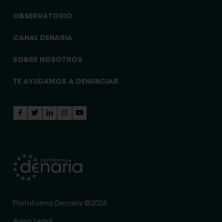
OBSERVATORIO
CANAL DENARIA
SOBRE NOSOTROS
TE AYUDAMOS A DENUNCIAR
Plataforma Denaria ©2026