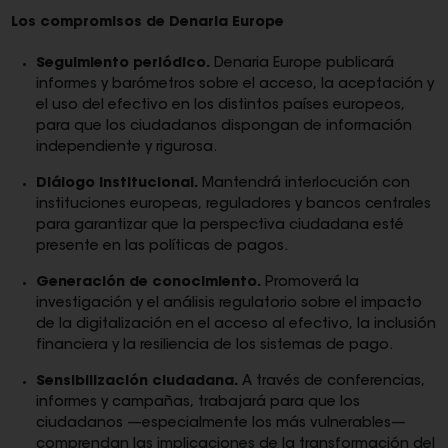
Los compromisos de Denaria Europe
Seguimiento periódico.
Denaria Europe publicará
informes y barómetros sobre el acceso, la aceptación y
el uso del efectivo en los distintos países europeos,
para que los ciudadanos dispongan de información
independiente y rigurosa.
Diálogo institucional.
Mantendrá interlocución con
instituciones europeas, reguladores y bancos centrales
para garantizar que la perspectiva ciudadana esté
presente en las políticas de pagos.
Generación de conocimiento.
Promoverá la
investigación y el análisis regulatorio sobre el impacto
de la digitalización en el acceso al efectivo, la inclusión
financiera y la resiliencia de los sistemas de pago.
Sensibilización ciudadana.
A través de conferencias,
informes y campañas, trabajará para que los
ciudadanos —especialmente los más vulnerables—
comprendan las implicaciones de la transformación del