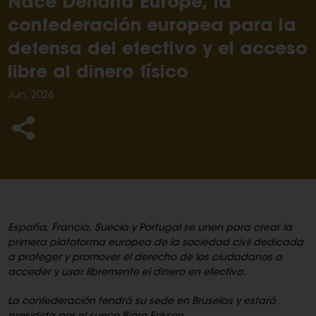
Nace Denaria Europe, la
confederación europea para la
defensa del efectivo y el acceso
libre al dinero físico
Jun, 2026
España, Francia, Suecia y Portugal se unen para crear la
primera plataforma europea de la sociedad civil dedicada
a proteger y promover el derecho de los ciudadanos a
acceder y usar libremente el dinero en efectivo.
La confederación tendrá su sede en Bruselas y estará