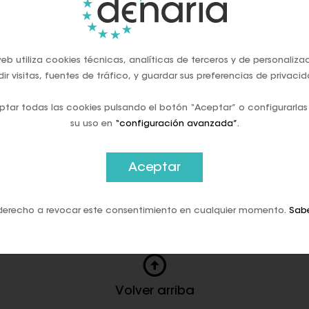
ca por qué es impo
ro en efectivo en
eb utiliza cookies técnicas, analíticas de terceros y de personaliza
ir visitas, fuentes de tráfico, y guardar sus preferencias de privacid
tar todas las cookies pulsando el botón “Aceptar” o configurarlas
su uso en
“configuración avanzada”
.
Aceptar
derecho a revocar este consentimiento en cualquier momento.
Sab
Volver arriba