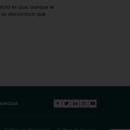
ecto es que, aunque el
, se desconoce qué
NUNCIAR