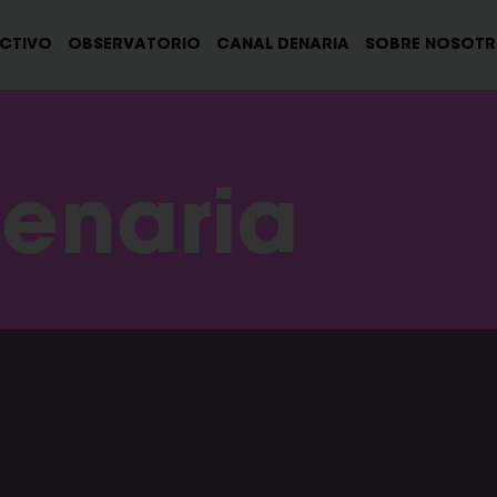
ECTIVO
OBSERVATORIO
CANAL DENARIA
SOBRE NOSOT
enaria