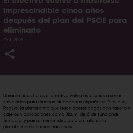
El efectivo vuelve a mostrarse
imprescindible cinco años
después del plan del PSOE para
eliminarlo
Oct, 2025
Durante unas horas el efectivo volvió este lunes a ser un
salvavidas para muchos ciudadanos españoles. Y es que,
Redsys, la plataforma que hace operar pagos con tarjeta y
cajeros y aplicaciones como Bizum, dejó de funcionar
temporal y parcialmente «debido a un fallo en la
plataforma de comunicaciones».