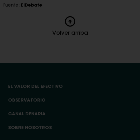
Fuente:
ElDebate
Volver arriba
EL VALOR DEL EFECTIVO
OBSERVATORIO
CANAL DENARIA
SOBRE NOSOTROS