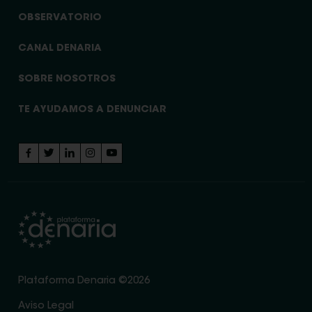
OBSERVATORIO
CANAL DENARIA
SOBRE NOSOTROS
TE AYUDAMOS A DENUNCIAR
Plataforma Denaria ©2026
Aviso Legal