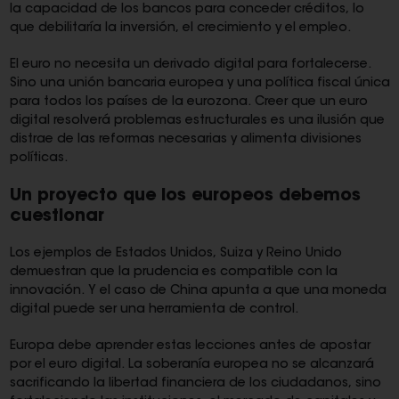
la capacidad de los bancos para conceder créditos, lo
que debilitaría la inversión, el crecimiento y el empleo.
El euro no necesita un derivado digital para fortalecerse.
Sino una unión bancaria europea y una política fiscal única
para todos los países de la eurozona. Creer que un euro
digital resolverá problemas estructurales es una ilusión que
distrae de las reformas necesarias y alimenta divisiones
políticas.
Un proyecto que los europeos debemos
cuestionar
Los ejemplos de Estados Unidos, Suiza y Reino Unido
demuestran que la prudencia es compatible con la
innovación. Y el caso de China apunta a que una moneda
digital puede ser una herramienta de control.
Europa debe aprender estas lecciones antes de apostar
por el euro digital. La soberanía europea no se alcanzará
sacrificando la libertad financiera de los ciudadanos, sino