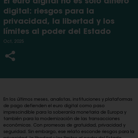
El euro digital no es solo dinero
digital: riesgos para la
privacidad, la libertad y los
límites al poder del Estado
Oct, 2025
En los últimos meses, analistas, instituciones y plataformas
de pago defienden el euro digital como paso
imprescindible para la soberanía monetaria de Europa y
también para la modernización de las transacciones
económicas. Con promesas de gratuidad, privacidad y
seguridad. Sin embargo, ese relato esconde riesgos para la