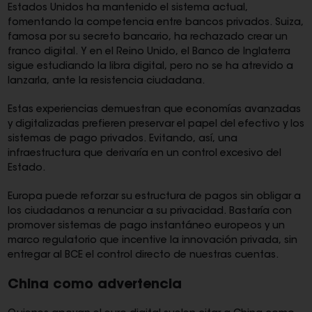
Estados Unidos ha mantenido el sistema actual,
fomentando la competencia entre bancos privados. Suiza,
famosa por su secreto bancario, ha rechazado crear un
franco digital. Y en el Reino Unido, el Banco de Inglaterra
sigue estudiando la libra digital, pero no se ha atrevido a
lanzarla, ante la resistencia ciudadana.
Estas experiencias demuestran que economías avanzadas
y digitalizadas prefieren preservar el papel del efectivo y los
sistemas de pago privados. Evitando, así, una
infraestructura que derivaría en un control excesivo del
Estado.
Europa puede reforzar su estructura de pagos sin obligar a
los ciudadanos a renunciar a su privacidad. Bastaría con
promover sistemas de pago instantáneo europeos y un
marco regulatorio que incentive la innovación privada, sin
entregar al BCE el control directo de nuestras cuentas.
China como advertencia