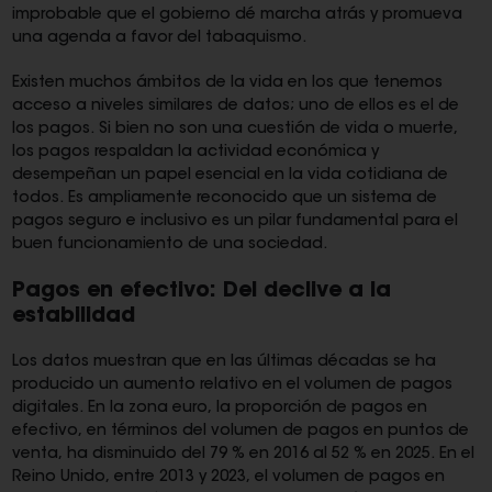
improbable que el gobierno dé marcha atrás y promueva
una agenda a favor del tabaquismo.
Existen muchos ámbitos de la vida en los que tenemos
acceso a niveles similares de datos; uno de ellos es el de
los pagos. Si bien no son una cuestión de vida o muerte,
los pagos respaldan la actividad económica y
desempeñan un papel esencial en la vida cotidiana de
todos. Es ampliamente reconocido que un sistema de
pagos seguro e inclusivo es un pilar fundamental para el
buen funcionamiento de una sociedad.
Pagos en efectivo: Del declive a la
estabilidad
Los datos muestran que en las últimas décadas se ha
producido un aumento relativo en el volumen de pagos
digitales. En la zona euro, la proporción de pagos en
efectivo, en términos del volumen de pagos en puntos de
venta, ha disminuido del 79 % en 2016 al 52 % en 2025. En el
Reino Unido, entre 2013 y 2023, el volumen de pagos en