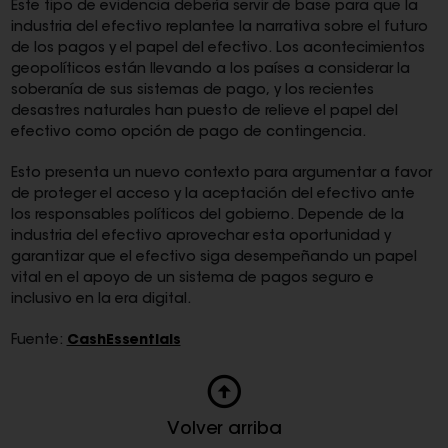
Este tipo de evidencia debería servir de base para que la
industria del efectivo replantee la narrativa sobre el futuro
de los pagos y el papel del efectivo. Los acontecimientos
geopolíticos están llevando a los países a considerar la
soberanía de sus sistemas de pago, y los recientes
desastres naturales han puesto de relieve el papel del
efectivo como opción de pago de contingencia.
Esto presenta un nuevo contexto para argumentar a favor
de proteger el acceso y la aceptación del efectivo ante
los responsables políticos del gobierno. Depende de la
industria del efectivo aprovechar esta oportunidad y
garantizar que el efectivo siga desempeñando un papel
vital en el apoyo de un sistema de pagos seguro e
inclusivo en la era digital.
Fuente:
CashEssentials
Volver arriba