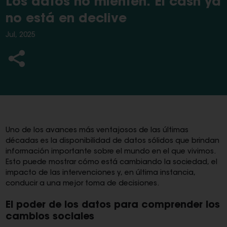
Los datos no mienten. El cash ya
no está en declive
Jul, 2025
Uno de los avances más ventajosos de las últimas
décadas es la disponibilidad de datos sólidos que brindan
información importante sobre el mundo en el que vivimos.
Esto puede mostrar cómo está cambiando la sociedad, el
impacto de las intervenciones y, en última instancia,
conducir a una mejor toma de decisiones.
El poder de los datos para comprender los
cambios sociales