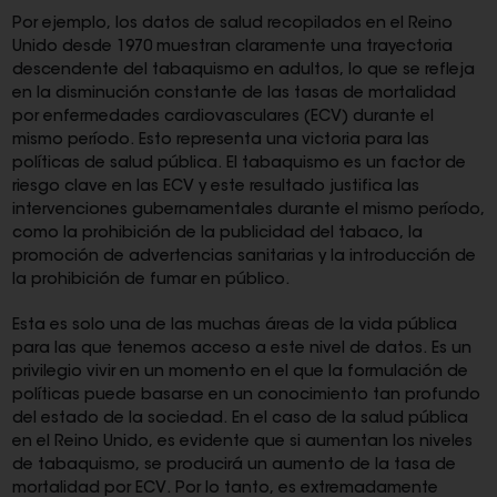
Por ejemplo, los datos de salud recopilados en el Reino
Unido desde 1970 muestran claramente una trayectoria
descendente del tabaquismo en adultos, lo que se refleja
en la disminución constante de las tasas de mortalidad
por enfermedades cardiovasculares (ECV) durante el
mismo período. Esto representa una victoria para las
políticas de salud pública. El tabaquismo es un factor de
riesgo clave en las ECV y este resultado justifica las
intervenciones gubernamentales durante el mismo período,
como la prohibición de la publicidad del tabaco, la
promoción de advertencias sanitarias y la introducción de
la prohibición de fumar en público.
Esta es solo una de las muchas áreas de la vida pública
para las que tenemos acceso a este nivel de datos. Es un
privilegio vivir en un momento en el que la formulación de
políticas puede basarse en un conocimiento tan profundo
del estado de la sociedad. En el caso de la salud pública
en el Reino Unido, es evidente que si aumentan los niveles
de tabaquismo, se producirá un aumento de la tasa de
mortalidad por ECV. Por lo tanto, es extremadamente