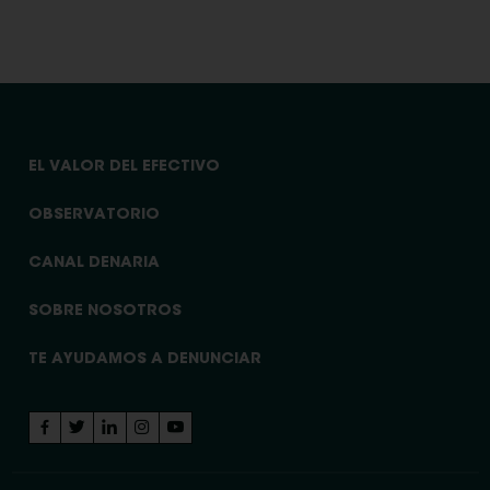
EL VALOR DEL EFECTIVO
OBSERVATORIO
CANAL DENARIA
SOBRE NOSOTROS
TE AYUDAMOS A DENUNCIAR