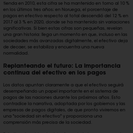
tienda en 2010, esta cifra se ha mantenido en torno al 10 %
en los últimos tres años; en Noruega, el porcentaje de
pagos en efectivo respecto al total descendió del 12 % en
2017 al 3 % en 2020, donde se ha mantenido sin variaciones
significativas. Si bien estas cifras son pequeñas, revelan
una gran historia: llega un momento en que, incluso en las
sociedades más avanzadas digitalmente, el efectivo deja
de decaer, se estabiliza y encuentra una nueva
normalidad.
Replanteando el futuro: La importancia
continua del efectivo en los pagos
Los datos apuntan claramente a que el efectivo seguirá
desempeñando un papel importante en el sistema de
pagos de las naciones durante los próximos años. Esto
contradice la narrativa, adoptada por los gobiernos y las
empresas de pagos digitales, de que pronto viviremos en
una "sociedad sin efectivo" y proporciona una
comprensión más precisa de la sociedad.