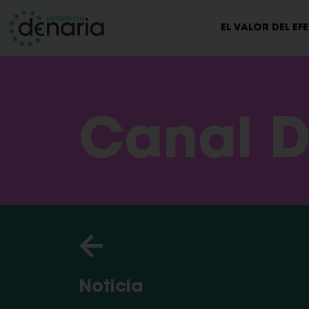
EL VALOR DEL EF
Canal D
Noticia