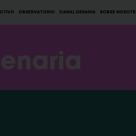
ECTIVO
OBSERVATORIO
CANAL DENARIA
SOBRE NOSOT
enaria