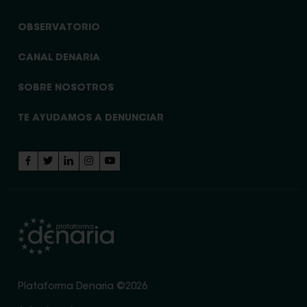
OBSERVATORIO
CANAL DENARIA
SOBRE NOSOTROS
TE AYUDAMOS A DENUNCIAR
Plataforma Denaria ©2026