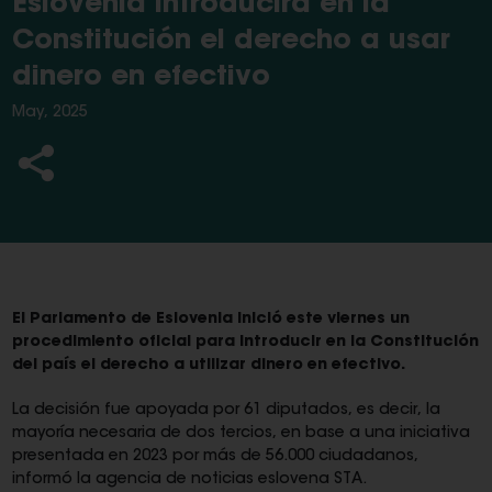
Eslovenia introducirá en la
Constitución el derecho a usar
dinero en efectivo
May, 2025
El Parlamento de Eslovenia inició este viernes un
procedimiento oficial para introducir en la Constitución
del país el derecho a utilizar dinero en efectivo.
La decisión fue apoyada por 61 diputados, es decir, la
mayoría necesaria de dos tercios, en base a una iniciativa
presentada en 2023 por más de 56.000 ciudadanos,
informó la agencia de noticias eslovena STA.