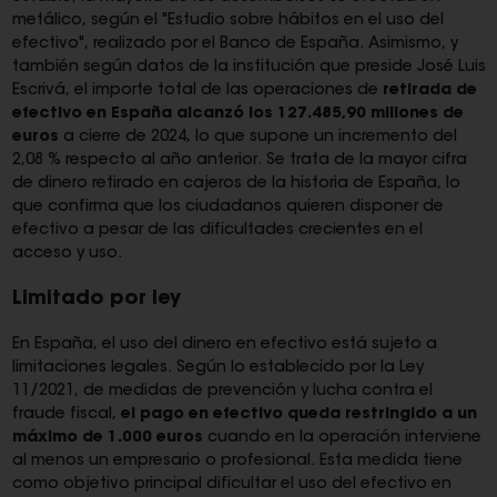
metálico, según el "Estudio sobre hábitos en el uso del
efectivo", realizado por el Banco de España. Asimismo, y
también según datos de la institución que preside José Luis
Escrivá, el importe total de las operaciones de
retirada de
efectivo en España alcanzó los 127.485,90 millones de
euros
a cierre de 2024, lo que supone un incremento del
2,08 % respecto al año anterior. Se trata de la mayor cifra
de dinero retirado en cajeros de la historia de España, lo
que confirma que los ciudadanos quieren disponer de
efectivo a pesar de las dificultades crecientes en el
acceso y uso.
Limitado por ley
En España, el uso del dinero en efectivo está sujeto a
limitaciones legales. Según lo establecido por la Ley
11/2021, de medidas de prevención y lucha contra el
fraude fiscal,
el pago en efectivo queda restringido a un
máximo de 1.000 euros
cuando en la operación interviene
al menos un empresario o profesional. Esta medida tiene
como objetivo principal dificultar el uso del efectivo en