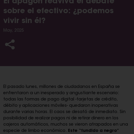
El apagón reaviva el debate
sobre el efectivo: ¿podemos
vivir sin él?
May, 2025
El pasado lunes, millones de ciudadanos en España se
enfrentaron a un inesperado y angustiante escenario:
todas las formas de pago digital -tarjetas de crédito,
débito y aplicaciones móviles- quedaron inoperativas
durante varias horas. El caos se desató de inmediato. Sin
posibilidad de realizar pagos ni de retirar dinero en los
cajeros automáticos, muchos se vieron atrapados en una
especie de limbo económico.
Este “fundido a negro”