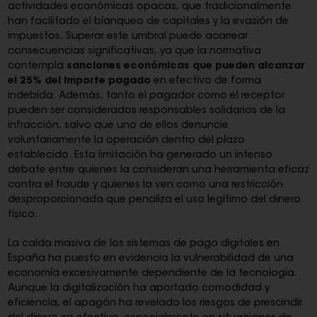
actividades económicas opacas, que tradicionalmente
han facilitado el blanqueo de capitales y la evasión de
impuestos. Superar este umbral puede acarrear
consecuencias significativas, ya que la normativa
contempla
sanciones económicas que pueden alcanzar
el 25% del importe pagado
en efectivo de forma
indebida. Además, tanto el pagador como el receptor
pueden ser considerados responsables solidarios de la
infracción, salvo que uno de ellos denuncie
voluntariamente la operación dentro del plazo
establecido. Esta limitación ha generado un intenso
debate entre quienes la consideran una herramienta eficaz
contra el fraude y quienes la ven como una restricción
desproporcionada que penaliza el uso legítimo del dinero
físico.
La caída masiva de los sistemas de pago digitales en
España ha puesto en evidencia la vulnerabilidad de una
economía excesivamente dependiente de la tecnología.
Aunque la digitalización ha aportado comodidad y
eficiencia, el apagón ha revelado los riesgos de prescindir