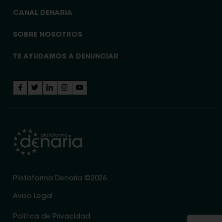
CANAL DENARIA
SOBRE NOSOTROS
TE AYUDAMOS A DENUNCIAR
Plataforma Denaria ©2026
Aviso Legal
Política de Privacidad