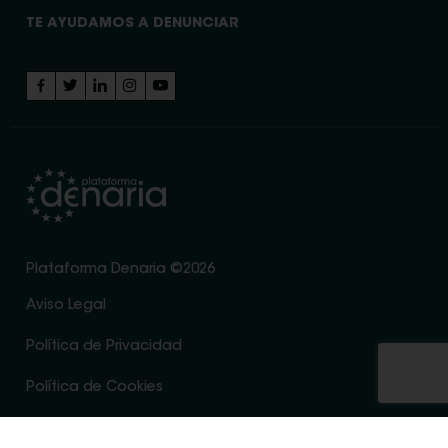
TE AYUDAMOS A DENUNCIAR
Plataforma Denaria ©2026
Aviso Legal
Política de Privacidad
Política de Cookies