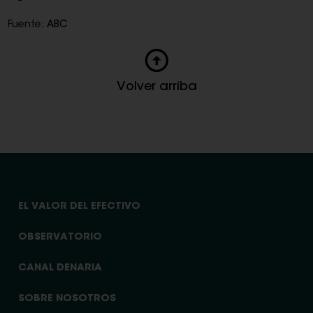
Fuente:
ABC
Volver arriba
EL VALOR DEL EFECTIVO
OBSERVATORIO
CANAL DENARIA
SOBRE NOSOTROS