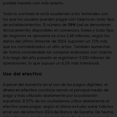
posible hacerlo con más acierto.
Todo lo contrario le está ocurriendo a los terminales con
los que los usuarios pueden pagar con tarjeta en todo tipo
de establecimientos. El número de
TPV
(así se denominan
técnicamente) disponibles en comercios, bares y todo tipo
de negocios se aproxima ya a los 2,68 millones, según los
datos del último trimestre de 2024. Suponen un 12% más
que los contabilizados un año antes. También aumentan
de forma considerable las compras realizadas con tarjeta.
A lo largo del año pasado se registraron 9.200 millones de
operaciones, lo que supuso un 6,2% más interanual.
Uso del efectivo
A pesar del aumento en el uso de los pagos digitales, el
dinero en efectivo
continúa siendo el principal medio de
pago y más utilizado diariamente por la población
española. El 57% de los ciudadanos utiliza diariamente el
efectivo para pagar, según el último estudio sobre hábitos
en el uso del efectivo 2024 del Banco de España. De hecho,