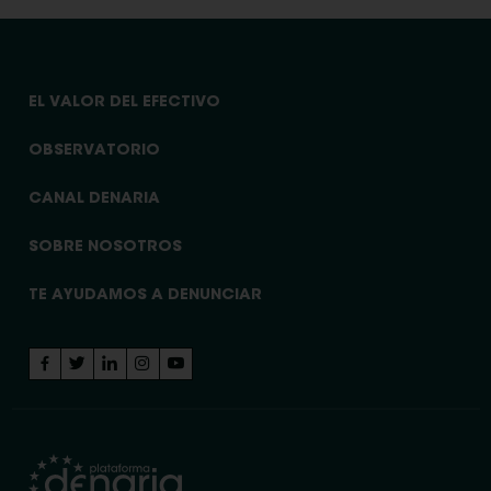
EL VALOR DEL EFECTIVO
OBSERVATORIO
CANAL DENARIA
SOBRE NOSOTROS
TE AYUDAMOS A DENUNCIAR