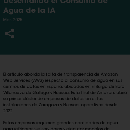
Descifrando el Consumo de
Agua de la IA
Mar, 2025
El artículo aborda la falta de transparencia de Amazon
Web Services (AWS) respecto al consumo de agua en sus
centros de datos en España, ubicados en El Burgo de Ebro,
Villanueva de Gállego y Huesca. Esta filial de Amazon, abrió
su primer clúster de empresas de datos en estas
instalaciones de Zaragoza y Huesca, operativas desde
2022.
Estas empresas requieren grandes cantidades de agua
para refrigerar sus servidores y ejecutar modelos de