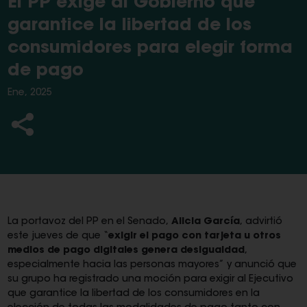
El PP exige al Gobierno que
garantice la libertad de los
consumidores para elegir forma
de pago
Ene, 2025
La portavoz del PP en el Senado,
Alicia García
, advirtió
este jueves de que “
exigir el pago con tarjeta u otros
medios de pago digitales genera desigualdad
,
especialmente hacia las personas mayores” y anunció que
su grupo ha registrado una moción para exigir al Ejecutivo
que garantice la libertad de los consumidores en la