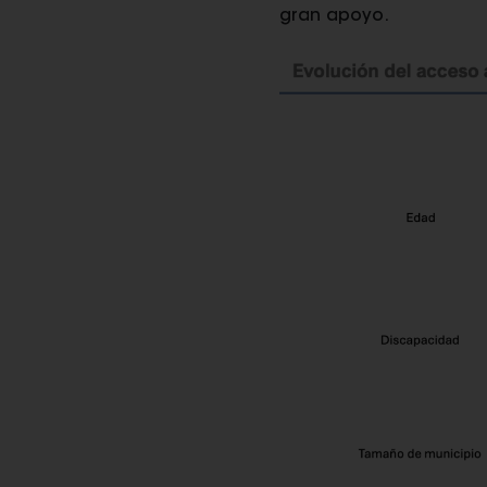
gran apoyo.