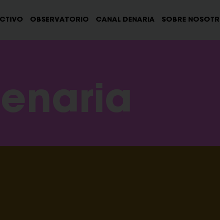
ECTIVO
OBSERVATORIO
CANAL DENARIA
SOBRE NOSOT
enaria