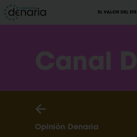
EL VALOR DEL EF
Canal D
Opinión Denaria