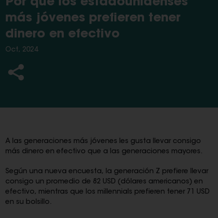
Por qué los estadounidenses
más jóvenes prefieren tener
dinero en efectivo
Oct, 2024
A las generaciones más jóvenes les gusta llevar consigo
más dinero en efectivo que a las generaciones mayores.
Según una nueva encuesta, la generación Z prefiere llevar
consigo un promedio de 82 USD (dólares americanos) en
efectivo, mientras que los millennials prefieren tener 71 USD
en su bolsillo.