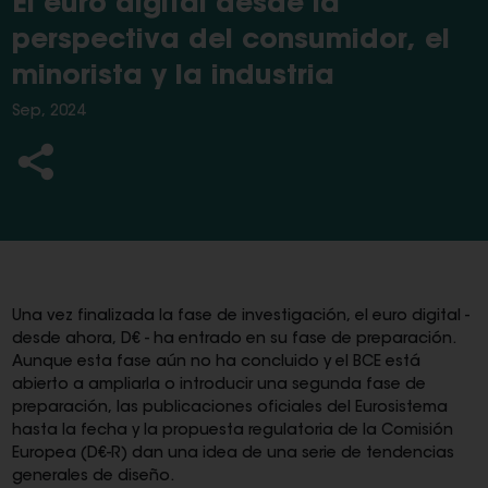
El euro digital desde la
perspectiva del consumidor, el
minorista y la industria
Sep, 2024
Una vez finalizada la fase de investigación, el euro digital -
desde ahora, D€ - ha entrado en su fase de preparación.
Aunque esta fase aún no ha concluido y el BCE está
abierto a ampliarla o introducir una segunda fase de
preparación, las publicaciones oficiales del Eurosistema
hasta la fecha y la propuesta regulatoria de la Comisión
Europea (D€-R) dan una idea de una serie de tendencias
generales de diseño.