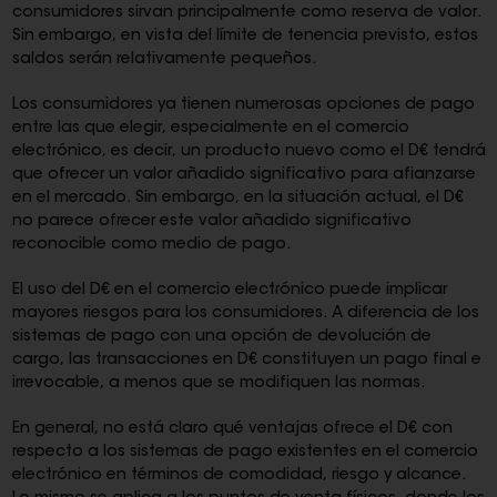
consumidores sirvan principalmente como reserva de valor.
Sin embargo, en vista del límite de tenencia previsto, estos
saldos serán relativamente pequeños.
Los consumidores ya tienen numerosas opciones de pago
entre las que elegir, especialmente en el comercio
electrónico, es decir, un producto nuevo como el D€ tendrá
que ofrecer un valor añadido significativo para afianzarse
en el mercado. Sin embargo, en la situación actual, el D€
no parece ofrecer este valor añadido significativo
reconocible como medio de pago.
El uso del D€ en el comercio electrónico puede implicar
mayores riesgos para los consumidores. A diferencia de los
sistemas de pago con una opción de devolución de
cargo, las transacciones en D€ constituyen un pago final e
irrevocable, a menos que se modifiquen las normas.
En general, no está claro qué ventajas ofrece el D€ con
respecto a los sistemas de pago existentes en el comercio
electrónico en términos de comodidad, riesgo y alcance.