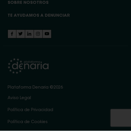
SOBRE NOSOTROS
TE AYUDAMOS A DENUNCIAR
Plataforma Denaria ©2026
Aviso Legal
Política de Privacidad
Política de Cookies