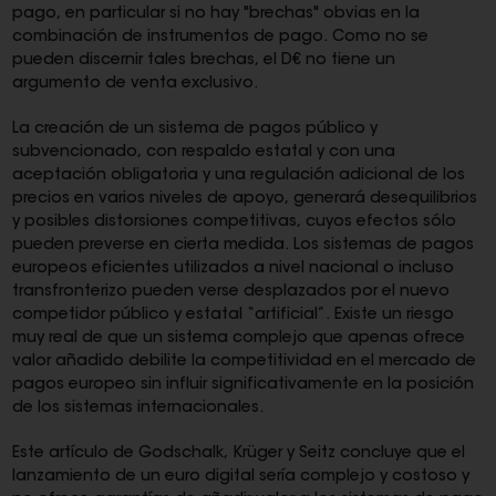
pago, en particular si no hay "brechas" obvias en la
combinación de instrumentos de pago. Como no se
pueden discernir tales brechas, el D€ no tiene un
argumento de venta exclusivo.
La creación de un sistema de pagos público y
subvencionado, con respaldo estatal y con una
aceptación obligatoria y una regulación adicional de los
precios en varios niveles de apoyo, generará desequilibrios
y posibles distorsiones competitivas, cuyos efectos sólo
pueden preverse en cierta medida. Los sistemas de pagos
europeos eficientes utilizados a nivel nacional o incluso
transfronterizo pueden verse desplazados por el nuevo
competidor público y estatal “artificial”. Existe un riesgo
muy real de que un sistema complejo que apenas ofrece
valor añadido debilite la competitividad en el mercado de
pagos europeo sin influir significativamente en la posición
de los sistemas internacionales.
Este artículo de Godschalk, Krüger y Seitz concluye que el
lanzamiento de un euro digital sería complejo y costoso y