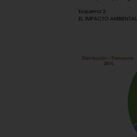
Esquema 2
EL IMPACTO AMBIENTAL