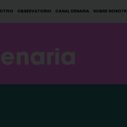
ECTIVO
OBSERVATORIO
CANAL DENARIA
SOBRE NOSOT
enaria