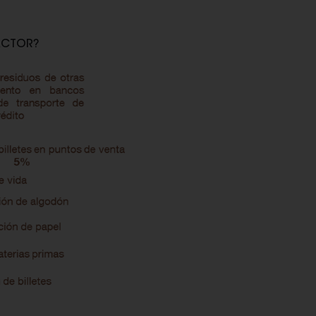
ACTOR?