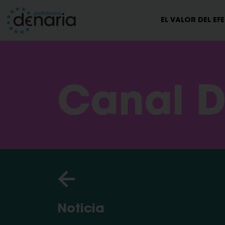
EL VALOR DEL EF
Canal D
Noticia