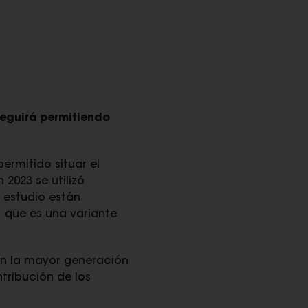
eguirá permitiendo
ermitido situar el
2023 se utilizó
 estudio están
, que es una variante
on la mayor generación
tribución de los