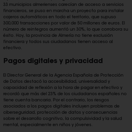
33 municipios almerienses carecían de acceso a servicios
financieros, se puso en marcha un proyecto para instalar
cajeros automáticos en todo el territorio, que supuso
300,000 transacciones por valor de 50 millones de euros. El
número de reintegros aumentó un 30%, lo que corrobora su
éxito. Hoy, la provincia de Almería no tiene exclusión
financiera y todos sus ciudadanos tienen acceso al
efectivo.
Pagos digitales y privacidad
El Director General de la Agencia Española de Protección
de Datos destacó la accesibilidad, universalidad y
capacidad de reflexión a la hora de pagar en efectivo y
recordó que más del 23% de los ciudadanos españoles no
tiene cuenta bancaria. Por el contrario, los riesgos
asociados a los pagos digitales incluyen problemas de
ciberseguridad, protección de datos y consecuencias
sobre el desarrollo cognitivo, la compulsividad y la salud
mental, especialmente en niños y jóvenes.