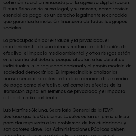
cohesión social amenazada por la agresiva digitalización.
El euro físico es de curso legal, y su acceso, como servicio
esencial de pago, es un derecho legalmente reconocido
que garantiza la inclusión financiera de todos los grupos
sociales.
La preocupación por el fraude y la privacidad, el
mantenimiento de una infraestructura de distribución de
efectivo, el impacto medioambiental y otros riesgos están
en el centro del debate porque afectan a los derechos
individuales, a la seguridad nacional y al propio modelo de
sociedad democrática. Es imprescindible analizar las
consecuencias sociales de la discriminación de un medio
de pago como el efectivo, así como los efectos de la
transición digital en términos de privacidad y el impacto
sobre el medio ambiente.
Luis Martínez-Sicluna, Secretario General de la FEMP,
destacó que los Gobiernos Locales están en primera línea
para dar respuesta a los problemas de los ciudadanos y
son actores clave. Las Administraciones Públicas deben