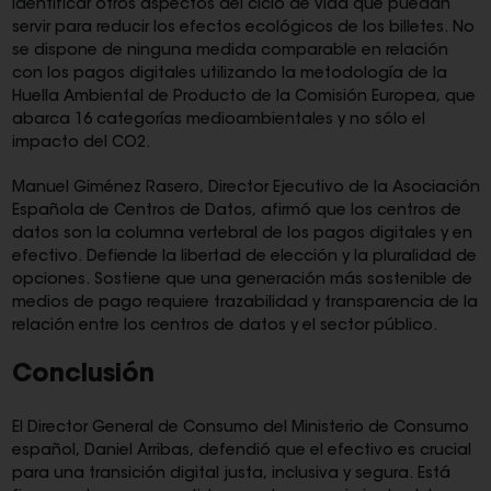
identificar otros aspectos del ciclo de vida que puedan
servir para reducir los efectos ecológicos de los billetes. No
se dispone de ninguna medida comparable en relación
con los pagos digitales utilizando la metodología de la
Huella Ambiental de Producto de la Comisión Europea, que
abarca 16 categorías medioambientales y no sólo el
impacto del CO2.
Manuel Giménez Rasero, Director Ejecutivo de la Asociación
Española de Centros de Datos, afirmó que los centros de
datos son la columna vertebral de los pagos digitales y en
efectivo. Defiende la libertad de elección y la pluralidad de
opciones. Sostiene que una generación más sostenible de
medios de pago requiere trazabilidad y transparencia de la
relación entre los centros de datos y el sector público.
Conclusión
El Director General de Consumo del Ministerio de Consumo
español, Daniel Arribas, defendió que el efectivo es crucial
para una transición digital justa, inclusiva y segura. Está