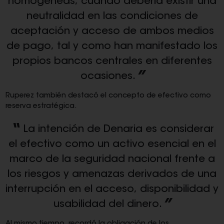
homogéneas, cuando debería existir una
neutralidad en las condiciones de
aceptación y acceso de ambos medios
de pago, tal y como han manifestado los
propios bancos centrales en diferentes
ocasiones.
Ruperez también destacó el concepto de efectivo como
reserva estratégica.
La intención de Denaria es considerar
el efectivo como un activo esencial en el
marco de la seguridad nacional frente a
los riesgos y amenazas derivados de una
interrupción en el acceso, disponibilidad y
usabilidad del dinero.