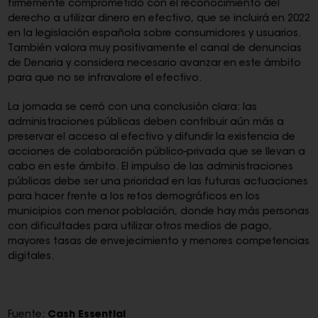
firmemente comprometido con el reconocimiento del
derecho a utilizar dinero en efectivo, que se incluirá en 2022
en la legislación española sobre consumidores y usuarios.
También valora muy positivamente el canal de denuncias
de Denaria y considera necesario avanzar en este ámbito
para que no se infravalore el efectivo.
La jornada se cerró con una conclusión clara: las
administraciones públicas deben contribuir aún más a
preservar el acceso al efectivo y difundir la existencia de
acciones de colaboración público-privada que se llevan a
cabo en este ámbito. El impulso de las administraciones
públicas debe ser una prioridad en las futuras actuaciones
para hacer frente a los retos demográficos en los
municipios con menor población, donde hay más personas
con dificultades para utilizar otros medios de pago,
mayores tasas de envejecimiento y menores competencias
digitales.
Fuente:
Cash Essential