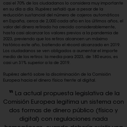
casi el 70% de los ciudadanos lo considera muy importante
en su día a día. Rupérez señaló que a pesar de la
reducción sustancial del número de cajeros automáticos
en España, cerca de 2,000 cada año en los últimos años, el
valor del dinero retirado ha crecido considerablemente,
hasta casi alcanzar los valores previos a la pandemia de
2023, previendo que los retiros alcancen un máximo
histórico este año, batiendo el récord alcanzado en 2019.
Los ciudadanos se ven obligados a aumentar el importe
medio de los retiros: la media para 2023, de 180 euros, es
casi un 31% superior a la de 2019.
Rupérez alertó sobre la discriminación de la Comisión
Europea hacia el dinero físico frente al digital.
La actual propuesta legislativa de la
Comisión Europea legitima un sistema con
dos formas de dinero público (físico y
digital) con regulaciones nada