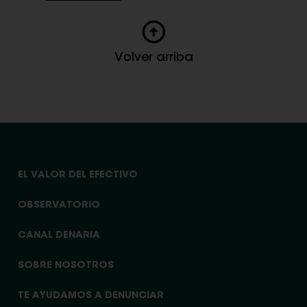
Volver arriba
EL VALOR DEL EFECTIVO
OBSERVATORIO
CANAL DENARIA
SOBRE NOSOTROS
TE AYUDAMOS A DENUNCIAR