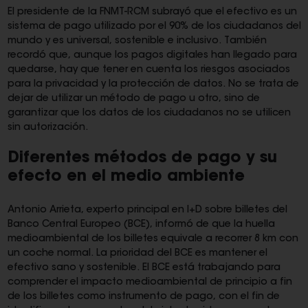
El presidente de la FNMT-RCM subrayó que el efectivo es un
sistema de pago utilizado por el 90% de los ciudadanos del
mundo y es universal, sostenible e inclusivo. También
recordó que, aunque los pagos digitales han llegado para
quedarse, hay que tener en cuenta los riesgos asociados
para la privacidad y la protección de datos. No se trata de
dejar de utilizar un método de pago u otro, sino de
garantizar que los datos de los ciudadanos no se utilicen
sin autorización.
Diferentes métodos de pago y su
efecto en el medio ambiente
Antonio Arrieta, experto principal en I+D sobre billetes del
Banco Central Europeo (BCE), informó de que la huella
medioambiental de los billetes equivale a recorrer 8 km con
un coche normal. La prioridad del BCE es mantener el
efectivo sano y sostenible. El BCE está trabajando para
comprender el impacto medioambiental de principio a fin
de los billetes como instrumento de pago, con el fin de