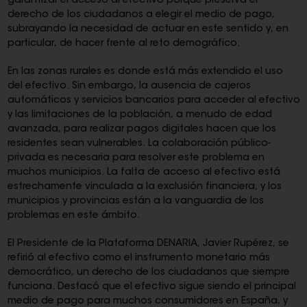
garantizar el acceso al efectivo porque preserva el
derecho de los ciudadanos a elegir el medio de pago,
subrayando la necesidad de actuar en este sentido y, en
particular, de hacer frente al reto demográfico.
En las zonas rurales es donde está más extendido el uso
del efectivo. Sin embargo, la ausencia de cajeros
automáticos y servicios bancarios para acceder al efectivo
y las limitaciones de la población, a menudo de edad
avanzada, para realizar pagos digitales hacen que los
residentes sean vulnerables. La colaboración público-
privada es necesaria para resolver este problema en
muchos municipios. La falta de acceso al efectivo está
estrechamente vinculada a la exclusión financiera, y los
municipios y provincias están a la vanguardia de los
problemas en este ámbito.
El Presidente de la Plataforma DENARIA, Javier Rupérez, se
refirió al efectivo como el instrumento monetario más
democrático, un derecho de los ciudadanos que siempre
funciona. Destacó que el efectivo sigue siendo el principal
medio de pago para muchos consumidores en España, y