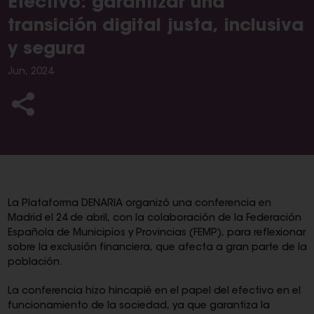
Efectivo: garantizar una
transición digital justa, inclusiva
y segura
Jun, 2024
La Plataforma DENARIA organizó una conferencia en
Madrid el 24 de abril, con la colaboración de la Federación
Española de Municipios y Provincias (FEMP), para reflexionar
sobre la exclusión financiera, que afecta a gran parte de la
población.
La conferencia hizo hincapié en el papel del efectivo en el
funcionamiento de la sociedad, ya que garantiza la